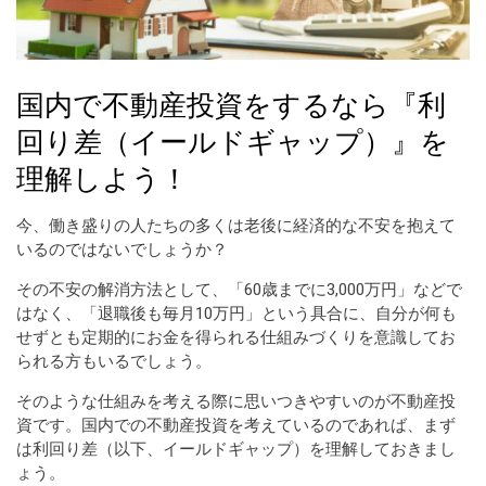
国内で不動産投資をするなら『利
回り差（イールドギャップ）』を
理解しよう！
今、働き盛りの人たちの多くは老後に経済的な不安を抱えて
いるのではないでしょうか？
その不安の解消方法として、「60歳までに3,000万円」などで
はなく、「退職後も毎月10万円」という具合に、自分が何も
せずとも定期的にお金を得られる仕組みづくりを意識してお
られる方もいるでしょう。
そのような仕組みを考える際に思いつきやすいのが不動産投
資です。国内での不動産投資を考えているのであれば、まず
は利回り差（以下、イールドギャップ）を理解しておきまし
ょう。