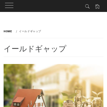
HOME
イールドギャップ
イールドギャップ