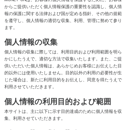
からご提供いただく個人情報保護の重要性を認識し、個人情
報の保護に関する法律および国が定める指針、その他の規範
を遵守し、個人情報の適切な収集、利用、管理に努めて参り
ます。
個人情報の収集
個人情報の収集に際しては、利用目的および利用範囲を明ら
かにしたうえで、適切な方法で収集いたします。また、ご提
供いただいた個人情報は、あらかじめお客様にお伝えした目
的以外には使用いたしません。目的以外の利用の必要性が生
じた場合は、新たに利用目的をお伝えし、同意を得たうえで
利用させていただきます。
個人情報の利用目的および範囲
本サイトは、主に以下に示す目的達成のために個人情報を収
集、利用させていただきます。