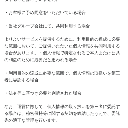
・お客様に予め同意をいただいている場合
・当社グループ会社にて、共同利用する場合
よりよいサービスを提供するために、利用目的の達成に必要
な範囲において、ご提供いただいた個人情報を共同利用する
場合があります。・個人情報で特定されるご本人または公共
の利益のために必要だと思われる場合
・利用目的の達成に必要な範囲で、個人情報の取扱いを第三
者に委託する場合
・法令等に基づき必要と判断された場合
なお、運営に際して、個人情報の取り扱いを第三者に委託す
る場合は、秘密保持等に関する契約を締結したうえで、委託
先の適正な管理を行います。