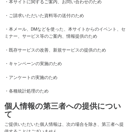
・本サイトに関するご案内、お問い合わせのため
・ご請求いただいた資料等の送付のため
・本メール、DMなどを使った、本サイトからのイベント、セ
ミナー、サービス等のご案内、情報提供のため
・既存サービスの改善、新規サービスの提供のため
・キャンペーンの実施のため
・アンケートの実施のため
・各種統計処理のため
個人情報の第三者への提供につい
て
ご提供いただいた個人情報は、次の場合を除き、第三者へ提
供することはございません。