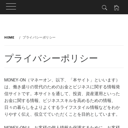
HOME
プライバシーポリシー
プライバシーポリシー
MONEY-ON（マネーオン、以下、「本サイト」といいます）
は、働き盛りの世代のためのお金とビジネスに関する情報発
信サイトです。本サイトを通して、投資、資産運用といった
お金に関する情報、ビジネススキルを高めるための情報、
日々の暮らしをよりよくするライフスタイル情報などをわか
りやすく伝え、役立てていただくことを目的としています。
MONEY-ONは、お客様の個人情報を保護するために、お客様