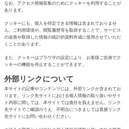
なお、アクセス情報収集のためにクッキーを利用することが
あります。
クッキーにも、個人を特定できる情報は含まれておりませ
ん。ご利用環境や、閲覧履歴等を取得することで、サービス
の改善や取得した情報の統計的資料作成に使用させていただ
くことがあります。
また、クッキーはブラウザの設定により、お客様ご自身でク
ッキーの機能を停止することができます。
外部リンクについて
本サイトの記事やコンテンツには、外部リンクが含まれてお
ります。リンク先サイトにおける個人情報の取り扱いやサイ
ト内容に関しては、本サイトでは責任を負えません。リンク
先サイトでご確認のうえ、不明点につきましては直接リンク
先サイトにお問い合わせください。