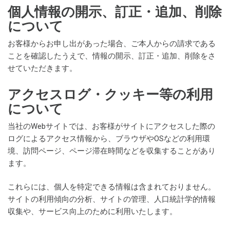
個人情報の開示、訂正・追加、削除
について
お客様からお申し出があった場合、ご本人からの請求である
ことを確認したうえで、情報の開示、訂正・追加、削除をさ
せていただきます。
アクセスログ・クッキー等の利用
について
当社のWebサイトでは、お客様がサイトにアクセスした際の
ログによるアクセス情報から、ブラウザやOSなどの利用環
境、訪問ページ、ページ滞在時間などを収集することがあり
ます。
これらには、個人を特定できる情報は含まれておりません。
サイトの利用傾向の分析、サイトの管理、人口統計学的情報
収集や、サービス向上のために利用いたします。