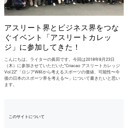
アスリート界とビジネス界をつな
ぐイベント「アスリートカレッ
ジ」に参加してきた！
こんにちは。ライターの眞田です。今回は2018年8月23日
（木）に参加させていただいた”Criacao アスリートカレッジ
Vol.22”「ロシアW杯から考えるスポーツの価値、可能性〜今
後の日本のスポーツ界を考える〜」について書きたいと思い
ます。
このサイトについて