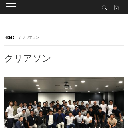
HOME
クリアソン
クリアソン