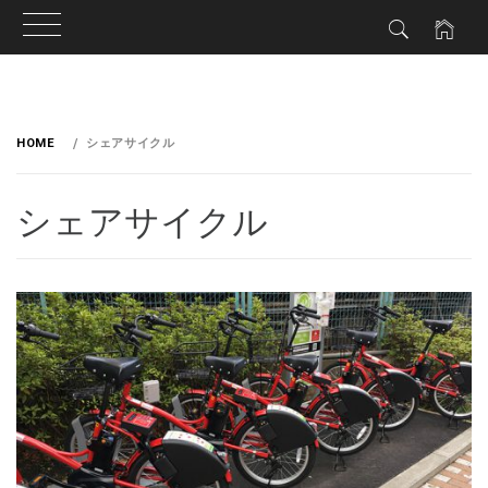
HOME
シェアサイクル
シェアサイクル