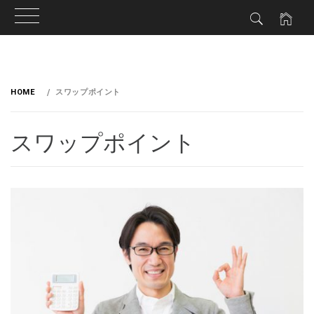
HOME
スワップポイント
スワップポイント