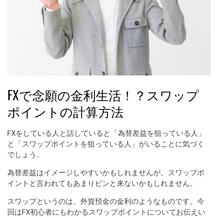
FXで念願の金利生活！？スワップ
ポイントの計算方法
FXをしている人と話していると「為替差益を狙っている人」
と「スワップポイントを狙っている人」がいることに気づく
でしょう。
為替差益はイメージしやすいかもしれませんが、スワップポ
イントと言われてもあまりピンと来ないかもしれません。
スワップというのは、外貨預金の金利のようなものです。今
回はFX初心者にもわかるスワップポイントについてお伝えい