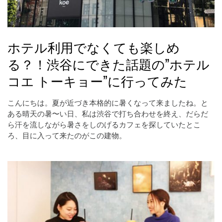
ホテル利用でなくても楽しめ
る？！渋谷にできた話題の”ホテル
コエ トーキョー”に行ってみた
こんにちは。夏が近づき本格的に暑くなって来ましたね。と
ある晴天の暑〜い日、私は渋谷で打ち合わせを終え、だらだ
ら汗を流しながら暑さをしのげるカフェを探していたとこ
ろ、目に入って来たのがこの建物。