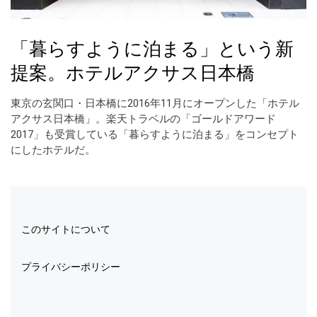
「暮らすように泊まる」という新
提案。ホテルアクサス日本橋
東京の玄関口・日本橋に2016年11月にオープンした「ホテル
アクサス日本橋」。楽天トラベルの「ゴールドアワード
2017」も受賞している「暮らすように泊まる」をコンセプト
にしたホテルだ。
このサイトについて
プライバシーポリシー