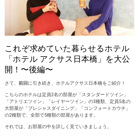
これぞ求めていた暮らせるホテル
「ホテル アクサス日本橋」を大公
開！〜後編〜
さて、
前回
に引き続き、ホテルアクサス日本橋をご紹介！
こちらのホテルは定員2名の部屋が「スタンダードツイン」
「アトリエツイン」「レイヤーツイン」の3種類、定員5名の
大部屋が「プレシャスダイニング」「コンフォートカウチ」
の2種類で、全部で5種類の部屋があります。
それでは、お部屋の中を詳しく見ていきましょう。