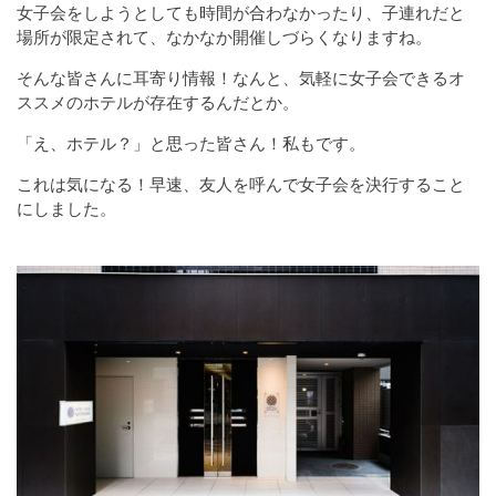
女子会をしようとしても時間が合わなかったり、子連れだと
場所が限定されて、なかなか開催しづらくなりますね。
そんな皆さんに耳寄り情報！なんと、気軽に女子会できるオ
ススメのホテルが存在するんだとか。
「え、ホテル？」と思った皆さん！私もです。
これは気になる！早速、友人を呼んで女子会を決行すること
にしました。