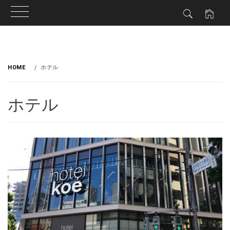
HOME
ホテル
ホテル