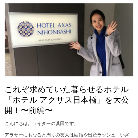
これぞ求めていた暮らせるホテル
「ホテル アクサス日本橋」を大公
開！〜前編〜
こんにちは。ライターの眞田です。
アラサーにもなると周りの友人は結婚や出産ラッシュ。いざ