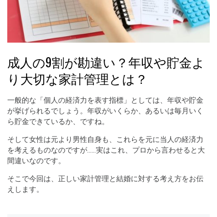
成人の9割が勘違い？年収や貯金よ
り大切な家計管理とは？
一般的な「個人の経済力を表す指標」としては、年収や貯金
が挙げられるでしょう。年収がいくらか、あるいは毎月いく
ら貯金できているか、ですね。
そして女性は元より男性自身も、これらを元に当人の経済力
を考えるものなのですが……実はこれ、プロから言わせると大
間違いなのです。
そこで今回は、正しい家計管理と結婚に対する考え方をお伝
えします。