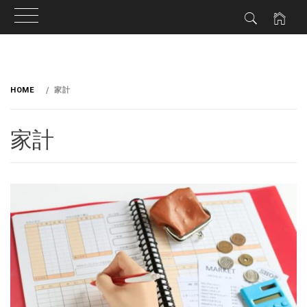
HOME
家計
家計