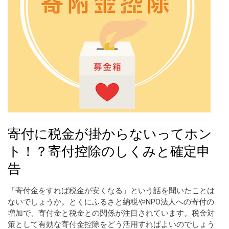
寄付に税金が掛からないってホン
ト！？寄付控除のしくみと確定申
告
「寄付金をすれば税金が安くなる」という話を聞いたことは
ないでしょうか。とくにふるさと納税やNPO法人への寄付の
増加で、寄付金と税金との関係が注目されています。税金対
策として有効な寄付金控除をどう活用すればよいのでしょう