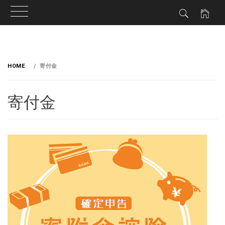
HOME
寄付金
寄付金