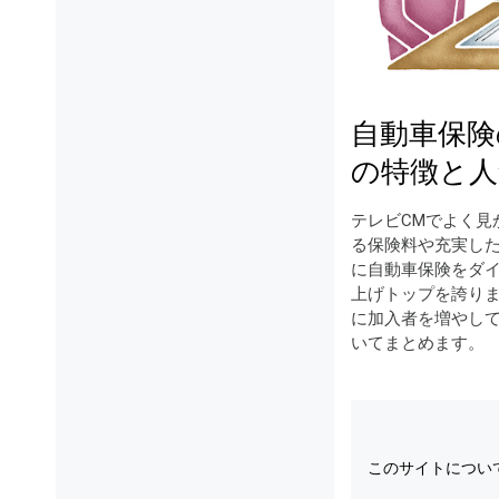
自動車保険
の特徴と人
テレビCMでよく見
る保険料や充実した
に自動車保険をダイ
上げトップを誇り
に加入者を増やし
いてまとめます。
このサイトについ