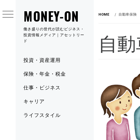
MONEY-ON
HOME
自動車保険
働き盛りの世代が読むビジネス・
自動
投資情報メディア｜アセットリー
ド
投資・資産運用
保険・年金・税金
仕事・ビジネス
キャリア
ライフスタイル