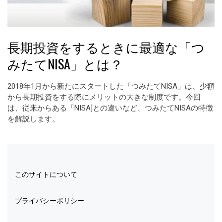
長期投資をするときに最適な「つ
みたてNISA」とは？
2018年1月から新たにスタートした「つみたてNISA」は、少額
から長期投資をする際にメリットの大きな制度です。今回
は、従来からある「NISA]との違いなど、つみたてNISAの特徴
を解説します。
このサイトについて
プライバシーポリシー