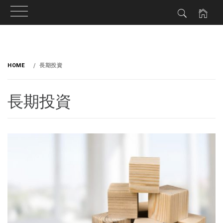
HOME
長期投資
長期投資