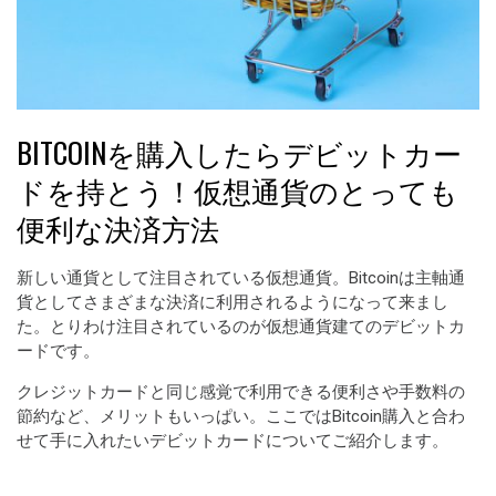
BITCOINを購入したらデビットカー
ドを持とう！仮想通貨のとっても
便利な決済方法
新しい通貨として注目されている仮想通貨。Bitcoinは主軸通
貨としてさまざまな決済に利用されるようになって来まし
た。とりわけ注目されているのが仮想通貨建てのデビットカ
ードです。
クレジットカードと同じ感覚で利用できる便利さや手数料の
節約など、メリットもいっぱい。ここではBitcoin購入と合わ
せて手に入れたいデビットカードについてご紹介します。