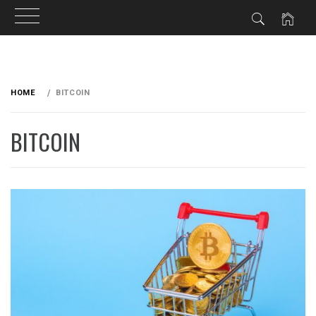
HOME
BITCOIN
BITCOIN