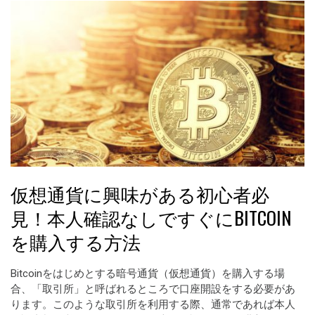
仮想通貨に興味がある初心者必
見！本人確認なしですぐにBITCOIN
を購入する方法
Bitcoinをはじめとする暗号通貨（仮想通貨）を購入する場
合、「取引所」と呼ばれるところで口座開設をする必要があ
ります。このような取引所を利用する際、通常であれば本人