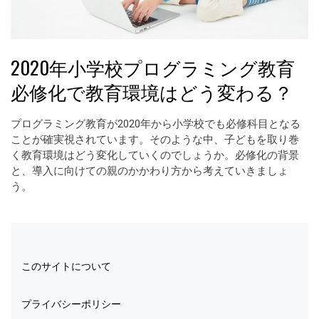
2020年小学校プログラミング教育
必修化で教育環境はどう変わる？
プログラミング教育が2020年から小学校でも必修科目となる
ことが確実視されています。そのような中、子どもを取り巻
く教育環境はどう変化していくのでしょうか。必修化の背景
と、導入に向けての親のかかわり方から考えていきましょ
う。
このサイトについて
プライバシーポリシー