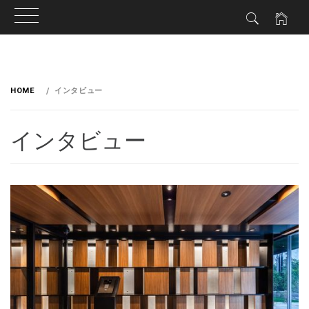
HOME
インタビュー
インタビュー