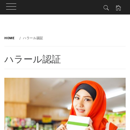
HOME
ハラール認証
ハラール認証