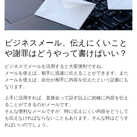
ビジネスメール、伝えにくいこと
や謝罪はどうやって書けばいい？
ビジネスでメールを活用すると大変便利ですね。
メールを使えば、相手に迅速に伝えることができます。また
メールを使えば、自分が相手に内容を伝えたという証拠にも
なります。
上手に活用すれば、直接会って話す以上に的確に内容を伝え
ることができるのがメールです。
そんな便利なメールですが、時に伝えにくい内容をどうして
も伝えなければならないこともあります。そんな時はどうす
ればいいのでしょう。