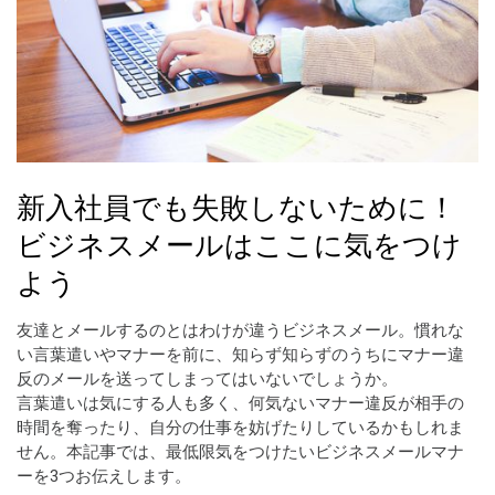
新入社員でも失敗しないために！
ビジネスメールはここに気をつけ
よう
友達とメールするのとはわけが違うビジネスメール。慣れな
い言葉遣いやマナーを前に、知らず知らずのうちにマナー違
反のメールを送ってしまってはいないでしょうか。
言葉遣いは気にする人も多く、何気ないマナー違反が相手の
時間を奪ったり、自分の仕事を妨げたりしているかもしれま
せん。本記事では、最低限気をつけたいビジネスメールマナ
ーを3つお伝えします。