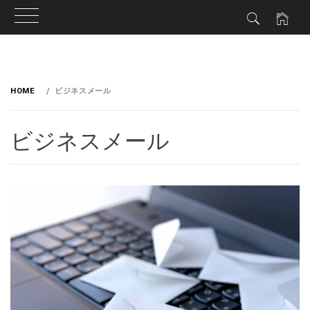
HOME
ビジネスメール
ビジネスメール