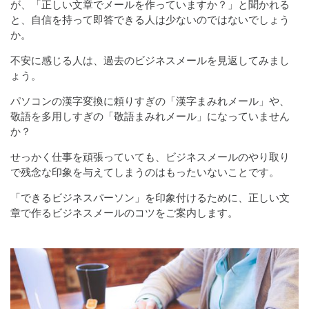
が、「正しい文章でメールを作っていますか？」と聞かれる
と、自信を持って即答できる人は少ないのではないでしょう
か。
不安に感じる人は、過去のビジネスメールを見返してみまし
ょう。
パソコンの漢字変換に頼りすぎの「漢字まみれメール」や、
敬語を多用しすぎの「敬語まみれメール」になっていません
か？
せっかく仕事を頑張っていても、ビジネスメールのやり取り
で残念な印象を与えてしまうのはもったいないことです。
「できるビジネスパーソン」を印象付けるために、正しい文
章で作るビジネスメールのコツをご案内します。