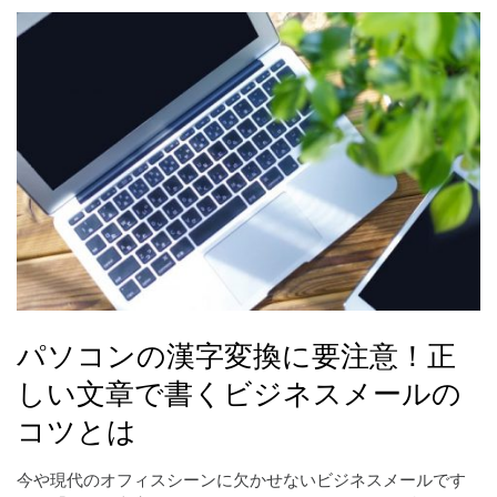
パソコンの漢字変換に要注意！正
しい文章で書くビジネスメールの
コツとは
今や現代のオフィスシーンに欠かせないビジネスメールです