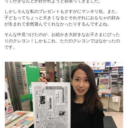
って行きなんとか好かれようと頑張ってきました。
しかしそんな私のプレゼントもさすがにマンネリ化。また、
子どもってちょっと大きくなるとそれぞれにおもちゃの好み
が生まれて全然遊んでくれなかったりするんですよね。
そんな中見つけたのが、お絵かき大好きなお子さまにぴった
りのクレヨン！しかもこれ、ただのクレヨンではなかったの
です。