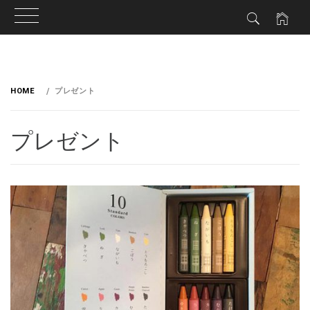
HOME
プレゼント
プレゼント