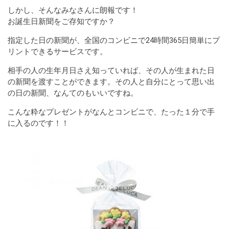
しかし、そんなみなさんに朗報です！
お誕生日新聞をご存知ですか？
指定した日の新聞が、全国のコンビニで24時間365日簡単にプ
リントできるサービスです。
相手の人の生年月日さえ知っていれば、その人が生まれた日
の新聞を渡すことができます。その人と自分にとって思い出
の日の新聞、なんてのもいいですね。
こんな粋なプレゼントがなんとコンビニで、たった１分で手
に入るのです！！