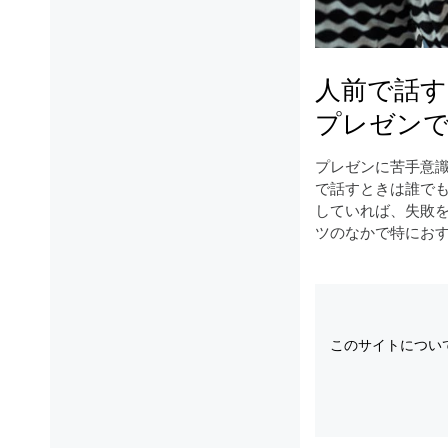
人前で話す
プレゼンで
プレゼンに苦手意
で話すときは誰で
していれば、失敗
ツのなかで特におす
このサイトについ