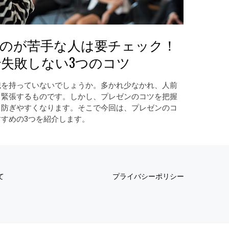
のが苦手な人は要チェック！
失敗しない3つのコツ
識を持っていないでしょうか。多かれ少なかれ、人前
も緊張するものです。しかし、プレゼンのコツを把握
を防ぎやすくなります。そこで今回は、プレゼンのコ
すめの3つを紹介します。
て
プライバシーポリシー