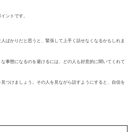
ポイントです。
な人ばかりだと思うと、緊張して上手く話せなくなるかもしれま
うな事態になるのを避けるには、どの人も好意的に聞いてくれて
を見つけましょう。その人を見ながら話すようにすると、自信を