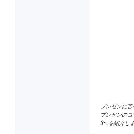
プレゼンに苦
プレゼンのコ
3つを紹介し