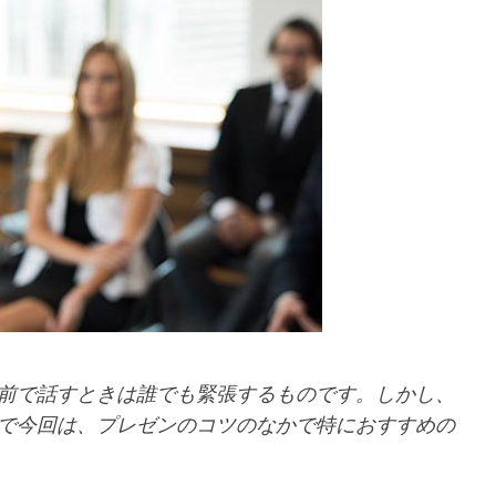
前で話すときは誰でも緊張するものです。しかし、
で今回は、プレゼンのコツのなかで特におすすめの