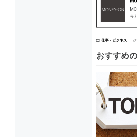
M
キ
仕事・ビジネス
おすすめ