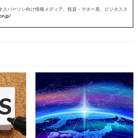
ビジネスパーソン向け情報メディア。投資・マネー系、ビジネスス
on.jp/