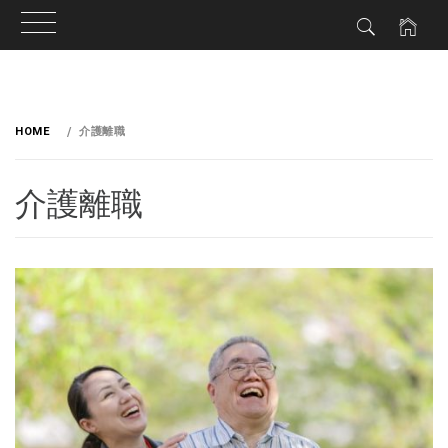
HOME
介護離職
介護離職