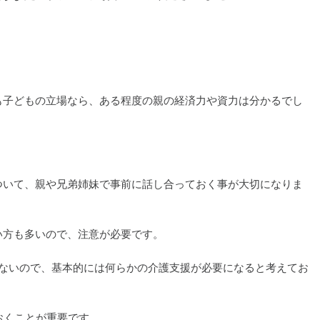
も子どもの立場なら、ある程度の親の経済力や資力は分かるでし
ついて、親や兄弟姉妹で事前に話し合っておく事が大切になりま
い方も多いので、注意が必要です。
ないので、基本的には何らかの介護支援が必要になると考えてお
おくことが重要です。