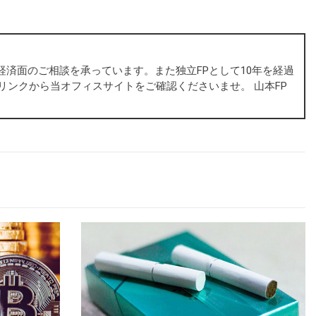
・経済面のご相談を承っています。また独立FPとして10年を経過
リンクから当オフィスサイトをご確認くださいませ。 山本FP