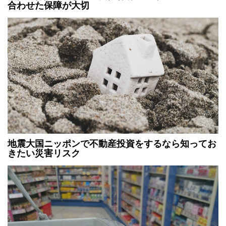
合わせた保障が大切
地震大国ニッポンで不動産投資をするなら知ってお
きたい災害リスク