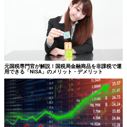
元国税専門官が解説！国税局金融商品を非課税で運
用できる「NISA」のメリット・デメリット