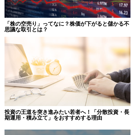
「株の空売り」ってなに？株価が下がると儲かる不
思議な取引とは？
投資の王道を突き進みたい若者へ！「分散投資・長
期運用・積み立て」をおすすめする理由