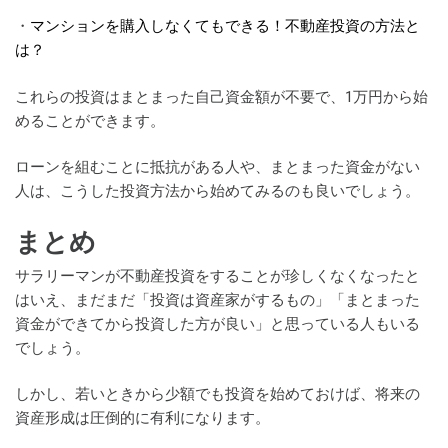
・
マンションを購入しなくてもできる！不動産投資の方法と
は？
これらの投資はまとまった自己資金額が不要で、1万円から始
めることができます。
ローンを組むことに抵抗がある人や、まとまった資金がない
人は、こうした投資方法から始めてみるのも良いでしょう。
まとめ
サラリーマンが不動産投資をすることが珍しくなくなったと
はいえ、まだまだ「投資は資産家がするもの」「まとまった
資金ができてから投資した方が良い」と思っている人もいる
でしょう。
しかし、若いときから少額でも投資を始めておけば、将来の
資産形成は圧倒的に有利になります。