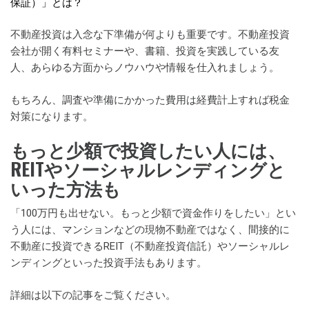
保証）」とは？
不動産投資は入念な下準備が何よりも重要です。不動産投資
会社が開く有料セミナーや、書籍、投資を実践している友
人、あらゆる方面からノウハウや情報を仕入れましょう。
もちろん、調査や準備にかかった費用は経費計上すれば税金
対策になります。
もっと少額で投資したい人には、
REITやソーシャルレンディングと
いった方法も
「100万円も出せない。もっと少額で資金作りをしたい」とい
う人には、マンションなどの現物不動産ではなく、間接的に
不動産に投資できるREIT（不動産投資信託）やソーシャルレ
ンディングといった投資手法もあります。
詳細は以下の記事をご覧ください。