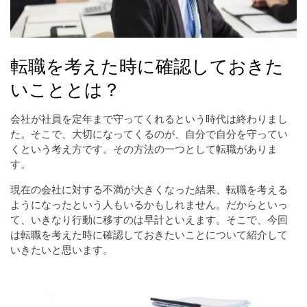
転職を考えた時に確認しておきた
いこととは？
会社が社員を定年まで守ってくれるという時代は終わりまし
た。そこで、大切になってくるのが、自分で自分を守ってい
くという考え方です。その方法の一つとして転職がありま
す。
現在の会社に対する不満が大きくなった結果、転職を考える
ようになったという人もいるかもしれません。だからといっ
て、いきなり行動に移すのは早計といえます。そこで、今回
は転職を考えた時に確認しておきたいことについて紹介して
いきたいと思います。