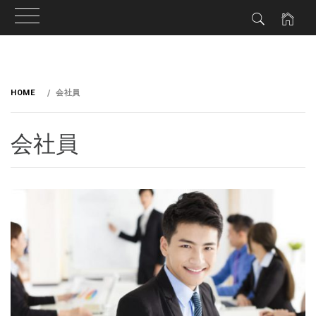
HOME
会社員
会社員