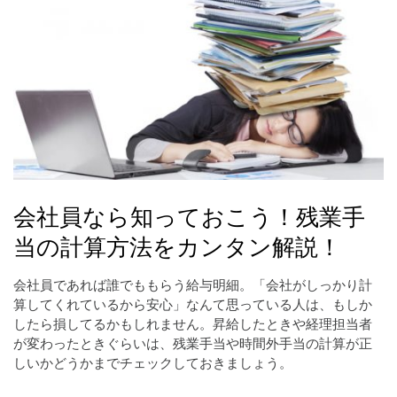
会社員なら知っておこう！残業手
当の計算方法をカンタン解説！
会社員であれば誰でももらう給与明細。「会社がしっかり計
算してくれているから安心」なんて思っている人は、もしか
したら損してるかもしれません。昇給したときや経理担当者
が変わったときぐらいは、残業手当や時間外手当の計算が正
しいかどうかまでチェックしておきましょう。