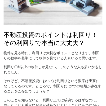
不動産投資のポイントは利回り！
その利回りで本当に大丈夫？
物件を見る時に、利回りは大切なポイントとなります。利回
りの数字を基準にして物件を見ている人もいると思います。
利回り〇%以上の物件しか見ない。このような人も多いかもし
れません。
それほど、不動産投資においては利回りという数字は重要に
なってくるのです。ところで、利回りには2つの種類が存在す
ることをご存知でしょうか？
このことを知らないと、利回り上では成功するはずなのに、
思ったよりも手元にお金が残らないということにもつながっ