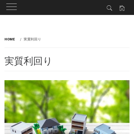
HOME
実質利回り
実質利回り