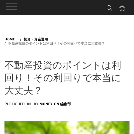
HOME
投資・資産運用
不動産投資のポイントは利回り！その利回りで本当に大丈夫？
不動産投資のポイントは利
回り！その利回りで本当に
大丈夫？
PUBLISHED ON
BY
MONEY-ON 編集部