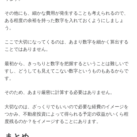
その他にも、細かな費用が発生することも考えられるので、
ある程度の余裕を持った数字を入れておくようにしましょ
う。
ここで大切になってくるのは、あまり数字を細かく算出する
ことではありません。
最初から、きっちりと数字を把握するということは難しいで
すし、どうしても見えてこない数字というものもあるからで
す。
そのため、あまり厳密に計算する必要はありません。
大切なのは、ざっくりでもいいので必要な経費のイメージを
つかみ、不動産投資によって得られる予定の収益がいくら程
度残るのか？をイメージすることにあります。
まとめ