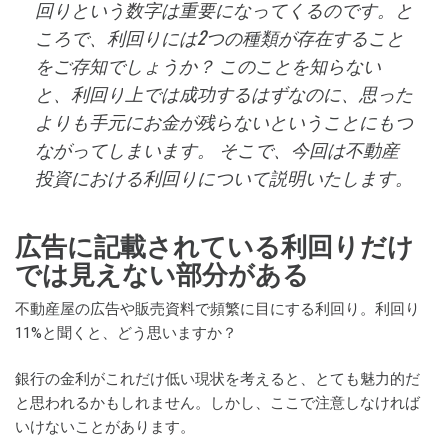
回りという数字は重要になってくるのです。と
ころで、利回りには2つの種類が存在すること
をご存知でしょうか？ このことを知らない
と、利回り上では成功するはずなのに、思った
よりも手元にお金が残らないということにもつ
ながってしまいます。 そこで、今回は不動産
投資における利回りについて説明いたします。
広告に記載されている利回りだけ
では見えない部分がある
不動産屋の広告や販売資料で頻繁に目にする利回り。利回り
11%と聞くと、どう思いますか？
銀行の金利がこれだけ低い現状を考えると、とても魅力的だ
と思われるかもしれません。しかし、ここで注意しなければ
いけないことがあります。