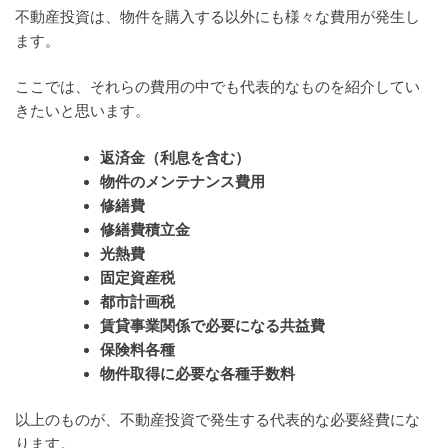
不動産投資は、物件を購入する以外にも様々な費用が発生し
ます。
ここでは、それらの費用の中でも代表的なものを紹介してい
きたいと思います。
返済金（利息を含む）
物件のメンテナンス費用
修繕費
修繕費積立金
光熱費
固定資産税
都市計画税
賃貸事業関係で必要になる共益費
保険料各種
物件取得に必要な各種手数料
以上のものが、不動産投資で発生する代表的な必要経費にな
ります。