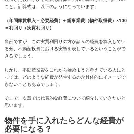
こと。計算式は、以下のようになっています。
（年間家賃収入－必要経費）÷ 総事業費（物件取得費）×100
＝利回り（実質利回り）
当然ですが、この実質利回りの方が諸々の経費を算入してい
る分、不動産投資における実態を表しているということがで
きるでしょう。
しかし、不動産投資をこれから始めようと考えている人にと
っては、どのような経費が発生するのか具体的にイメージで
きないこともあるでしょう。
そこで、次章では代表的な経費について紹介していきたいと
思います。
物件を手に入れたらどんな経費が
必要になる？