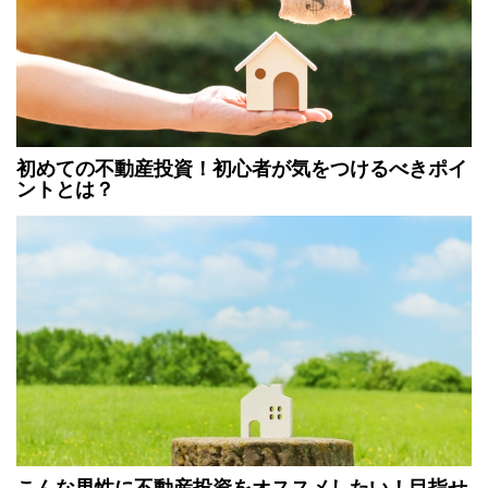
初めての不動産投資！初心者が気をつけるべきポイ
ントとは？
こんな男性に不動産投資をオススメしたい！目指せ