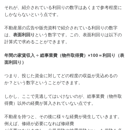
それが、紹介されている利回りの数字はあくまで参考程度に
しかならないという点です。
不動産屋の広告や販売資料で紹介されている利回りの数字
は、
表面利回り
という数字です。この、表面利回りは以下の
計算式で求めることができます。
年間の家賃収入 ÷ 総事業費（物件取得費）×100＝利回り（表
面利回り）
つまり、投じた資金に対してどの程度の収益が見込めるの
か？という数字ということができます。
しかし、ここで見逃してはいけないのが、総事業費（物件取
得費）以外の経費が算入されていない点です。
不動産を持つと、その後に様々な経費が発生していきます。
例えば、修繕が必要になれば修繕費