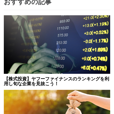
おすすめの記事
【株式投資】ヤフーファイナンスのランキングを利
用し旬な企業を見抜こう！