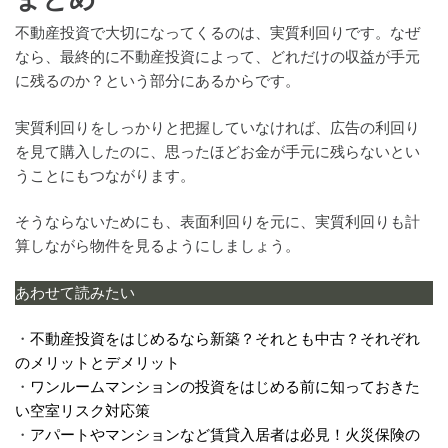
不動産投資で大切になってくるのは、実質利回りです。なぜ
なら、最終的に不動産投資によって、どれだけの収益が手元
に残るのか？という部分にあるからです。
実質利回りをしっかりと把握していなければ、広告の利回り
を見て購入したのに、思ったほどお金が手元に残らないとい
うことにもつながります。
そうならないためにも、表面利回りを元に、実質利回りも計
算しながら物件を見るようにしましょう。
あわせて読みたい
・
不動産投資をはじめるなら新築？それとも中古？それぞれ
のメリットとデメリット
・
ワンルームマンションの投資をはじめる前に知っておきた
い空室リスク対応策
・
アパートやマンションなど賃貸入居者は必見！火災保険の