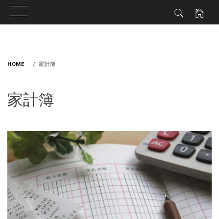
HOME
家計簿
家計簿