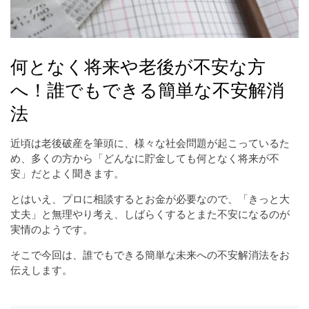
何となく将来や老後が不安な方
へ！誰でもできる簡単な不安解消
法
近頃は老後破産を筆頭に、様々な社会問題が起こっているた
め、多くの方から「どんなに貯金しても何となく将来が不
安」だとよく聞きます。
とはいえ、プロに相談するとお金が必要なので、「きっと大
丈夫」と無理やり考え、しばらくするとまた不安になるのが
実情のようです。
そこで今回は、誰でもできる簡単な未来への不安解消法をお
伝えします。