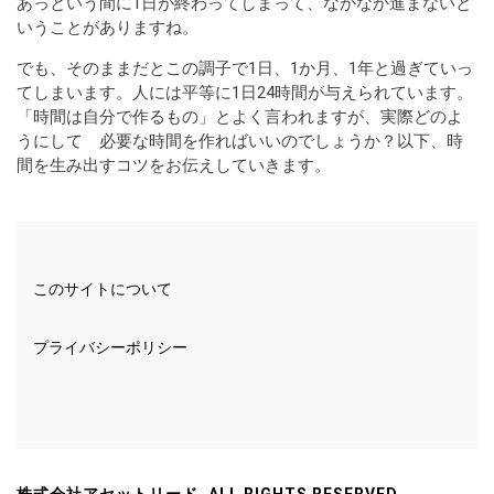
あっという間に1日が終わってしまって、なかなか進まないと
いうことがありますね。
でも、そのままだとこの調子で1日、1か月、1年と過ぎていっ
てしまいます。人には平等に1日24時間が与えられています。
「時間は自分で作るもの」とよく言われますが、実際どのよ
うにして 必要な時間を作ればいいのでしょうか？以下、時
間を生み出すコツをお伝えしていきます。
このサイトについて
プライバシーポリシー
株式会社アセットリード. ALL RIGHTS RESERVED.