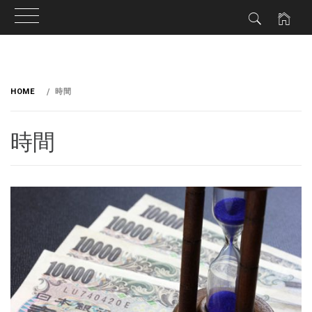
HOME
時間
時間