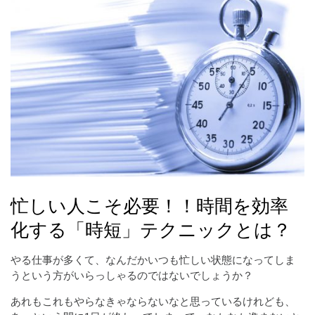
忙しい人こそ必要！！時間を効率
化する「時短」テクニックとは？
やる仕事が多くて、なんだかいつも忙しい状態になってしま
うという方がいらっしゃるのではないでしょうか？
あれもこれもやらなきゃならないなと思っているけれども、