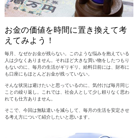
お金の価値を時間に置き換えて考
えてみよう！
毎月、なぜかお金が残らない。このような悩みを抱えている
人は少なくありません。それほど大きな買い物をしたつもり
もないのに、毎月の生活がギリギリ。給料日前には、財布に
も口座にもほとんどお金が残っていない。
そんな状況は避けたいと思っているのに、気付けば毎月同じ
ことの繰り返し。これでは、社会人として少し頼りなく思わ
れても仕方ありません。
そこで、今回は無駄遣いを減らして、毎月の生活を安定させ
る考え方について紹介したいと思います。