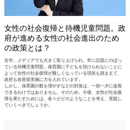
女性の社会復帰と待機児童問題。政
府が進める女性の社会進出のため
の政策とは？
近年、メディアでも大きく取り上げられ、常に話題にのぼっ
ている待機児童問題。保育園に子どもを預けられないことに
よって女性の社会復帰が難しくなっている現状も踏まえて、
政府も改善策実施に力を入れています。
しかし、保育園の数を増やすなどの対策は、一朝一夕に改善
できるわけではありません。そのため、今後、女性が社会復
帰を果たすためには、各々がどのようなことを考え、実践し
ていくべきでしょうか。