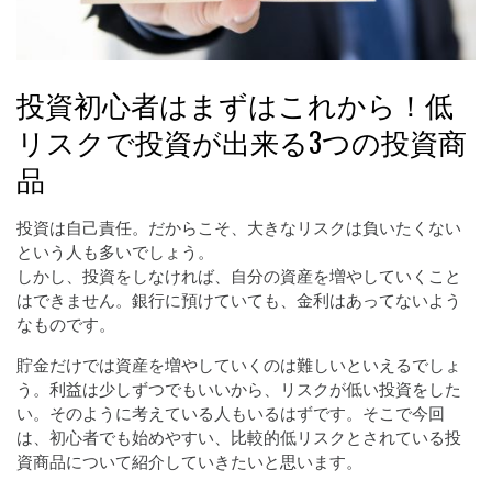
投資初心者はまずはこれから！低
リスクで投資が出来る3つの投資商
品
投資は自己責任。だからこそ、大きなリスクは負いたくない
という人も多いでしょう。
しかし、投資をしなければ、自分の資産を増やしていくこと
はできません。銀行に預けていても、金利はあってないよう
なものです。
貯金だけでは資産を増やしていくのは難しいといえるでしょ
う。利益は少しずつでもいいから、リスクが低い投資をした
い。そのように考えている人もいるはずです。そこで今回
は、初心者でも始めやすい、比較的低リスクとされている投
資商品について紹介していきたいと思います。