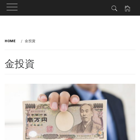
HOME
金投資
金投資