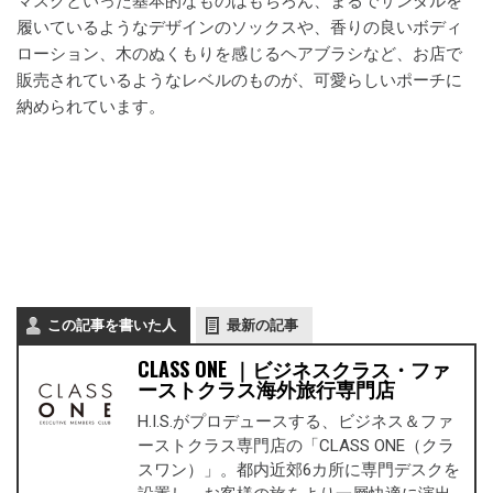
マスクといった基本的なものはもちろん、まるでサンダルを
履いているようなデザインのソックスや、香りの良いボディ
ローション、木のぬくもりを感じるヘアブラシなど、お店で
販売されているようなレベルのものが、可愛らしいポーチに
納められています。
この記事を書いた人
最新の記事
CLASS ONE ｜ビジネスクラス・ファ
ーストクラス海外旅行専門店
H.I.S.がプロデュースする、ビジネス＆ファ
ーストクラス専門店の「CLASS ONE（クラ
スワン）」。都内近郊6カ所に専門デスクを