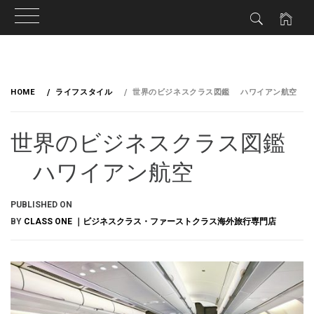
HOME
ライフスタイル
世界のビジネスクラス図鑑 ハワイアン航空
世界のビジネスクラス図鑑
ハワイアン航空
PUBLISHED ON
BY
CLASS ONE ｜ビジネスクラス・ファーストクラス海外旅行専門店