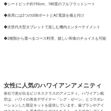
◆シートピッチ約193cm、180度のフルフラットシート
◆座席には2つのUSBポートとAC電源を備え付け
◆次世代大型タブレットで楽しむ機内エンターテイメント
◆2種類から選べるコース料理、嬉しい和食のチョイスも可能
女性に人気のハワイアンアメニティ
各社で差が出るビジネスクラスのアメニティ。ハワイアン航
空は、ハワイの有名デザイナー「シグ・ゼーン」とコラボレ
ーションした限定キットを提供しています。歯ブラシやアイ