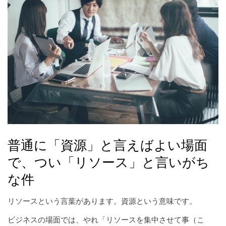
普通に「資源」と言えばよい場面
で、つい「リソース」と言いがち
な件
リソースという言葉があります。資源という意味です。
ビジネスの場面では、やれ「リソースを集中させて事（こ