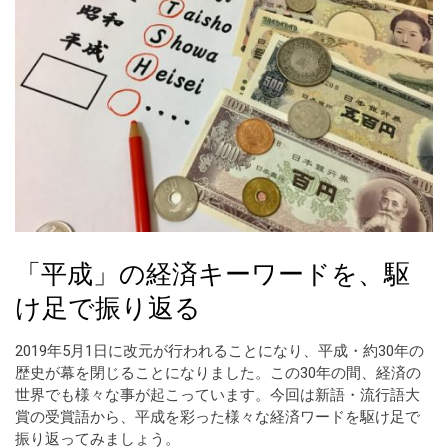
「平成」の経済キーワードを、駆
け足で振り返る
2019年5月1日に改元が行われることになり、平成・約30年の
歴史が幕を閉じることになりました。この30年の間、経済の
世界でも様々な事が起こっています。今回は新語・流行語大
賞の受賞語から、平成を彩った様々な経済ワードを駆け足で
振り返ってみましょう。