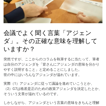
会議でよく聞く言葉「アジェン
ダ」。その正確な意味を理解して
いますか？
突然ですが、ここからのコラムを執筆するに当たって、筆者
は自分のアジェンダを「皆さんにアジェンダの意味を分かり
やすく説明すること」と定めることにしました。
世の中にはいろんなアジェンダが溢れています。
実際（1）アジェンダに従って議論を進めていこうとか、
（2）G7は格差是正のための政策アジェンダを決定したとか、
そういう文章が溢れているのです。
しかしながら、アジェンダという言葉の意味をきちんと理解