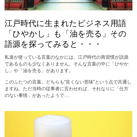
江戸時代に生まれたビジネス用語
「ひやかし」も「油を売る」その
語源を探ってみると・・・
私達が使っている言葉のなかには、江戸時代の商習慣が語源
であるものも少なくありません。そんな言葉の中に「ひやか
し」や「油を売る」があります。
このふたつの言葉。どちらも“良くない意味”という点で共通し
ますね。ただ当時の従事者に言わせれば、それなりに「仕方
のない事情」があったようで……