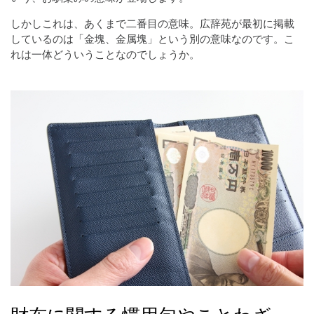
しかしこれは、あくまで二番目の意味。広辞苑が最初に掲載
しているのは「金塊、金属塊」という別の意味なのです。こ
れは一体どういうことなのでしょうか。
財布に関する慣用句やことわざ、