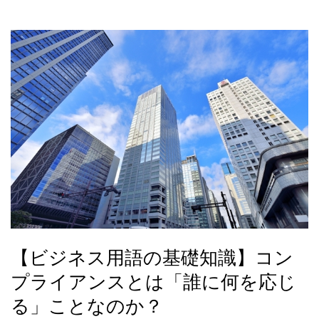
【ビジネス用語の基礎知識】コン
プライアンスとは「誰に何を応じ
る」ことなのか？