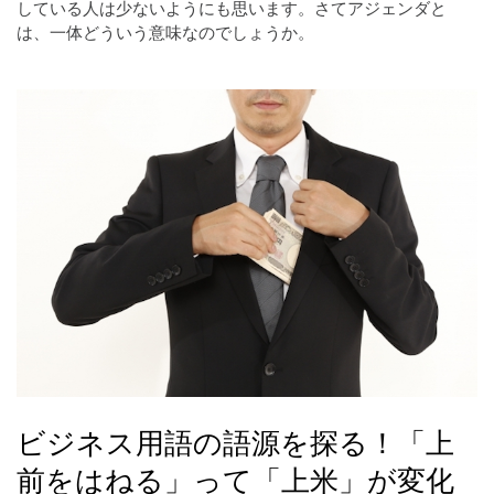
している人は少ないようにも思います。さてアジェンダと
は、一体どういう意味なのでしょうか。
ビジネス用語の語源を探る！「上
前をはねる」って「上米」が変化