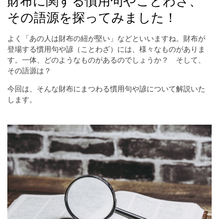
その語源を探ってみました！
よく「あの人は財布の紐が堅い」などといいますね。財布が
登場する慣用句や諺（ことわざ）には、様々なものがありま
す。一体、どのようなものがあるのでしょうか？ そして、
その語源は？
今回は、そんな財布にまつわる慣用句や諺について解説いた
します。