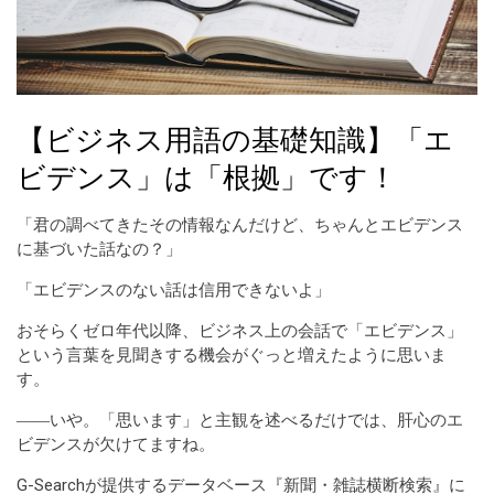
【ビジネス用語の基礎知識】「エ
ビデンス」は「根拠」です！
「君の調べてきたその情報なんだけど、ちゃんとエビデンス
に基づいた話なの？」
「エビデンスのない話は信用できないよ」
おそらくゼロ年代以降、ビジネス上の会話で「エビデンス」
という言葉を見聞きする機会がぐっと増えたように思いま
す。
――いや。「思います」と主観を述べるだけでは、肝心のエ
ビデンスが欠けてますね。
G-Searchが提供するデータベース『新聞・雑誌横断検索』に