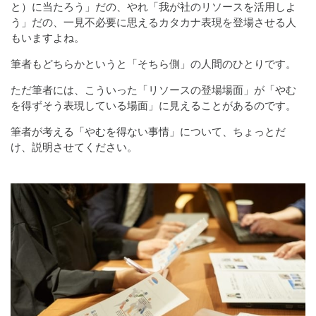
と）に当たろう」だの、やれ「我が社のリソースを活用しよ
う」だの、一見不必要に思えるカタカナ表現を登場させる人
もいますよね。
筆者もどちらかというと「そちら側」の人間のひとりです。
ただ筆者には、こういった「リソースの登場場面」が「やむ
を得ずそう表現している場面」に見えることがあるのです。
筆者が考える「やむを得ない事情」について、ちょっとだ
け、説明させてください。