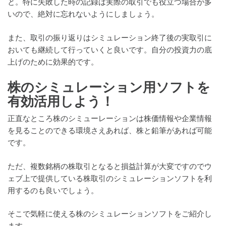
と。特に失敗した時の記録は実際の取引でも役立つ場合が多
いので、絶対に忘れないようにしましょう。
また、取引の振り返りはシミュレーション終了後の実取引に
おいても継続して行っていくと良いです。自分の投資力の底
上げのために効果的です。
株のシミュレーション用ソフトを
有効活用しよう！
正直なところ株のシミューレーションは株価情報や企業情報
を見ることのできる環境さえあれば、株と鉛筆があれば可能
です。
ただ、複数銘柄の株取引となると損益計算が大変ですのでウ
ェブ上で提供している株取引のシミュレーションソフトを利
用するのも良いでしょう。
そこで気軽に使える株のシミュレーションソフトをご紹介し