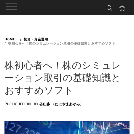
HOME
投資・資産運用
株初心者へ！株のシミュレーション取引の基礎知識とおすすめソフト
株初心者へ！株のシミュレ
ーション取引の基礎知識と
おすすめソフト
PUBLISHED ON
BY
谷山歩 （たにやまあゆみ）