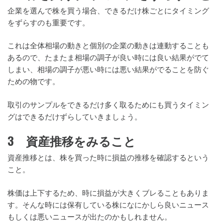
企業を選んで株を買う場合、できるだけ株ごとにタイミング
をずらすのも重要です。
これは全体相場の動きと個別の企業の動きは連動することも
あるので、たまたま相場の調子が良い時には良い結果がでて
しまい、相場の調子が悪い時には悪い結果がでることを防ぐ
ための物です。
取引のサンプルをできるだけ多く取るためにも買うタイミン
グはできるだけずらしていきましょう。
3 資産推移をみること
資産推移とは、株を買った時に損益の推移を確認するという
こと。
株価は上下するため、時に損益が大きくブレることもありま
す。そんな時には保有している株になにかしら良いニュース
もしくは悪いニュースが出たのかもしれません。