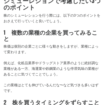
シミューレションで考慮したい3つ
のポイント
株のシミューレションを行う際には、以下の3つのポイントを
おさえて行っていくと良いでしょう。
1 複数の業種の企業を買ってみるこ
と
株価は個別の企業ごとに様々な動きをしますが、業種によっ
て変わります。
例えば、化粧品業界やドラッグストア業界のように絶好調な
業種がある一方、海運業や鉄鋼業のような停滞気味の業種が
あることに気づくでことでしょう。
この業種はとても伸びているんだな〜など気づきも多いはず
です。
2 株を買うタイミングをずらすこと