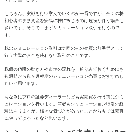
もちろん、実戦を行い学んでいくのが一番ですが、全くの株
初心者のまま資産を安易に株に投じるのは危険が伴う場合も
多いです。そこで、まずシミュレーション取引を行うので
す。
株のシミュレーション取引は実際の株の売買の前準備として
行う実際のお金を使わない取引のことです。
株価の値段の動き方や市場の流れを一通りみておくためにも
数週間から数ヶ月程度のシミュレーション売買はおすすめし
たいと思います。
ちなみにプロの証券ディーラーなども実売買を行う前にシミ
ュレーションを行います。筆者もシミュレーション取引の経
験はありますが、様々な気づきがあったことから今では素直
にやってよかったなと思います。