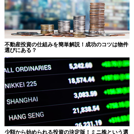
不動産投資の仕組みを簡単解説！成功のコツは物件
選びにある？
少額から始められる投資の決定版！ミニ株という選