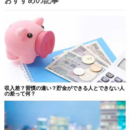
収入差？習慣の違い？貯金ができる人とできない人
の差って何？