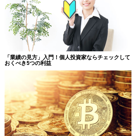
「業績の見方」入門！個人投資家ならチェックして
おくべき5つの利益