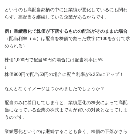
というのも高配当銘柄の中には業績が悪化しているにも関わ
らず、高配当を継続している企業があるからです。
例）業績悪化で株価が下落するものの配当がそのままの場合
（配当利率（％）は配当を株価で割った数字に100をかけて求
められる）
株価1,000円で配当50円の場合には配当利率は5%
↓
株価800円で配当50円の場合に配当利率が6.25%にアップ！
なんとなくイメージはつかめましたでしょうか？
配当のみに着目してしまうと、業績悪化の株安によって高配
当になっている企業の株式までもが買いの対象となってしま
うのです。
業績悪化というのは継続することも多く、株価の下落がさら