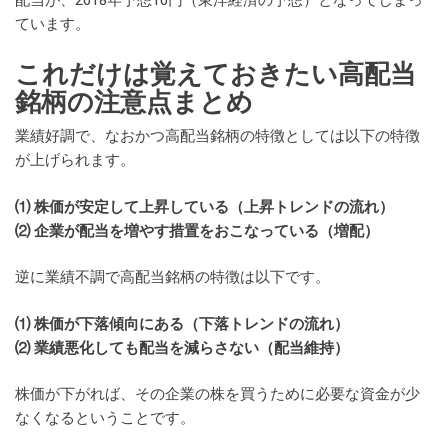
ています。
これだけは覚えておきたい高配当
銘柄の注意点まとめ
業績好調で、なおかつ高配当銘柄の特徴としては以下の特徴
が上げられます。
⑴ 株価が安定して上昇している（上昇トレンドの流れ）
⑵ 企業が配当を増やす措置をおこなっている（増配）
逆に業績不調で高配当銘柄の特徴は以下です。
⑴ 株価が下落傾向にある（下落トレンドの流れ）
⑵ 業績悪化しても配当を減らさない（配当維持）
株価が下がれば、その企業の株を買うために必要な資金が少
なくなるということです。