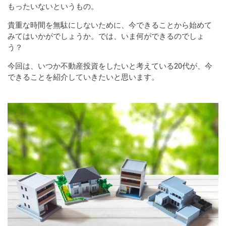
もったいないというもの。
貴重な時間を無駄にしないために、今できることから始めて
みてはいかがでしょうか。では、いま何ができるのでしょ
う？
今回は、いつか不動産投資をしたいと考えている20代が、今
できることを紹介していきたいと思います。