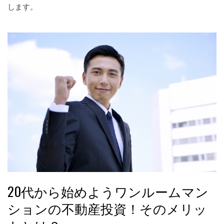
します。
20代から始めようワンルームマン
ションの不動産投資！そのメリッ