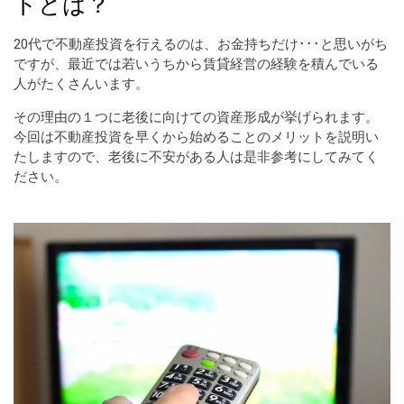
トとは？
20代で不動産投資を行えるのは、お金持ちだけ･･･と思いがち
ですが、最近では若いうちから賃貸経営の経験を積んでいる
人がたくさんいます。
その理由の１つに老後に向けての資産形成が挙げられます。
今回は不動産投資を早くから始めることのメリットを説明い
たしますので、老後に不安がある人は是非参考にしてみてく
ださい。