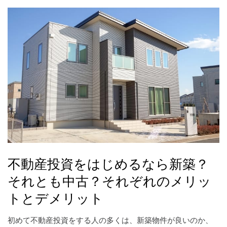
不動産投資をはじめるなら新築？
それとも中古？それぞれのメリッ
トとデメリット
初めて不動産投資をする人の多くは、新築物件が良いのか、