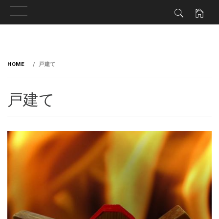
HOME
戸建て
戸建て