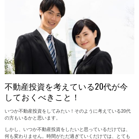
不動産投資を考えている20代が今
しておくべきこと！
いつか不動産投資をしてみたい！そのように考えている20代
の方もいるかと思います。
しかし、いつか不動産投資をしたいと思っているだけでは、
何も変わりません。時間がただ過ぎていくだけでは、とても