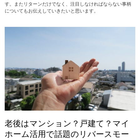
す。またリターンだけでなく、注目しなければならない事柄
についてもお伝えしていきたいと思います。
老後はマンション？戸建て？マイ
ホーム活用で話題のリバースモー