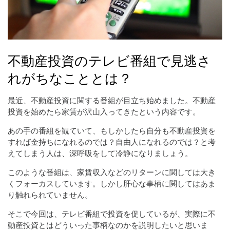
不動産投資のテレビ番組で見逃さ
れがちなこととは？
最近、不動産投資に関する番組が目立ち始めました。不動産
投資を始めたら家賃が沢山入ってきたという内容です。
あの手の番組を観ていて、もしかしたら自分も不動産投資を
すれば金持ちになれるのでは？自由人になれるのでは？と考
えてしまう人は、深呼吸をして冷静になりましょう。
このような番組は、家賃収入などのリターンに関しては大き
くフォーカスしています。しかし肝心な事柄に関してはあま
り触れられていません。
そこで今回は、テレビ番組で投資を促しているが、実際に不
動産投資とはどういった事柄なのかを説明したいと思いま