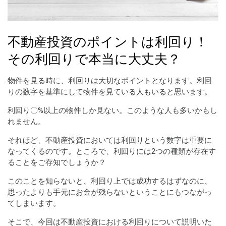
不動産投資のポイントは利回り！
その利回りで本当に大丈夫？
物件を見る時に、利回りは大切なポイントとなります。利回
りの数字を基準にして物件を見ている人もいると思います。
利回り〇%以上の物件しか見ない。このような人も多いかもし
れません。
それほど、不動産投資においては利回りという数字は重要に
なってくるのです。ところで、利回りには2つの種類が存在す
ることをご存知でしょうか？
このことを知らないと、利回り上では成功するはずなのに、
思ったよりも手元にお金が残らないということにもつながっ
てしまいます。
そこで、今回は不動産投資における利回りについて説明いた