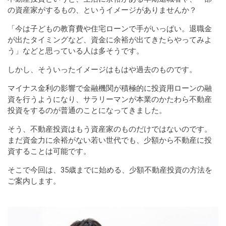
の資産家がするもの、というイメージがありませんか？
「今は子どもの教育費や住宅ローンで手がいっぱい。退職金
が出たタイミングなど、資金に余裕が出てきたらやってみよ
う」などと思っている人は多そうです。
しかし、そういったイメージはもはや過去のものです。
マイナス金利の影響で金融機関が積極的に投資用ローンの融
資を行うようになり、サラリーマンが本業のかたわら不動産
投資をするのが普通のことになってきました。
そう、不動産投資はもう資産家のものだけではないのです。
まだ資金力に余裕がない若い世代でも、少額から不動産に投
資することは可能です。
そこで今回は、35歳までに始める、少額不動産投資の方法を
ご案内します。