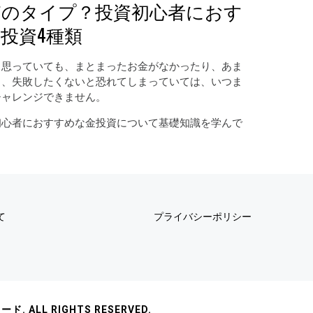
どのタイプ？投資初心者におす
投資4種類
と思っていても、まとまったお金がなかったり、あま
り、失敗したくないと恐れてしまっていては、いつま
チャレンジできません。
初心者におすすめな金投資について基礎知識を学んで
て
プライバシーポリシー
 ALL RIGHTS RESERVED.