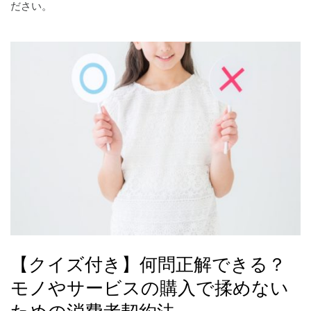
ださい。
【クイズ付き】何問正解できる？
モノやサービスの購入で揉めない
ための消費者契約法