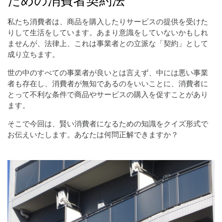
私たち消費者は、商品を購入したりサービスの提供を受けた
りして生活をしています。あまり意識をしていないかもしれ
ませんが、法律上、これは事業者との立派な「契約」として
成り立ちます。
世の中のすべての事業者が良いとは言えず、中には悪い事業
者も存在し、消費者が無知であるのをいいことに、消費者に
とって不利な条件で商品やサービスの購入を促すことがあり
ます。
そこで今回は、賢い消費者になるための知識をクイズ形式で
お伝えいたします。あなたは何問正解できますか？