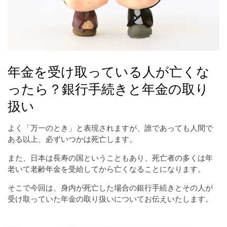
年金を受け取っている人が亡くな
ったら？銀行手続きと年金の取り
扱い
よく「万一のとき」と表現されますが、誰であっても人間で
ある以上、必ずいつかは死亡します。
また、日本は長寿の国ということもあり、死亡者の多くは年
老いて老齢年金を受給してから亡くなることになります。
そこで今回は、身内が死亡した場合の銀行手続きとその人が
受け取っていた年金の取り扱いについてお伝えいたします。