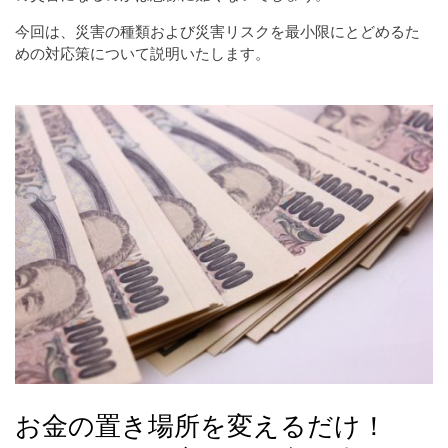
今回は、災害の種類および災害リスクを最小限にとどめるた
めの対応策について説明いたします。
お金の置き場所を変えるだけ！