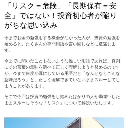
「リスク＝危険」「長期保有＝安
全」ではない！投資初心者が陥り
がちな思い込み
今までお金の勉強をする機会がなかった人が、投資の勉強を
始めると、たくさんの専門用語や言い回しなどに遭遇しま
す。
今までに聞いたこともないような難しい用語であれば、真剣
にその言葉の意味を調べて正しく理解しようと努めるのです
が、今まで何度か耳にしている用語だと「なんとなくこんな
意味だろう」と、正しく理解できていないままスルーしてし
まうことがあります。
そこで今回は投資の勉強をし始めたばかりの人が勘違いした
ままスルーしそうな「リスク」について解説いたします。