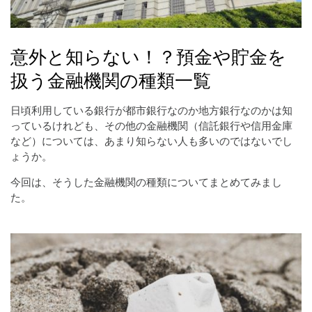
意外と知らない！？預金や貯金を
扱う金融機関の種類一覧
日頃利用している銀行が都市銀行なのか地方銀行なのかは知
っているけれども、その他の金融機関（信託銀行や信用金庫
など）については、あまり知らない人も多いのではないでし
ょうか。
今回は、そうした金融機関の種類についてまとめてみまし
た。