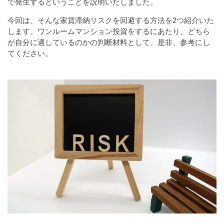
で発生するということを説明いたしました。
今回は、そんな家賃滞納リスクを回避する方法を2つ紹介いた
します。ワンルームマンション投資をするにあたり、どちら
が自分に適しているのかの判断材料として、是非、参考にし
てください。