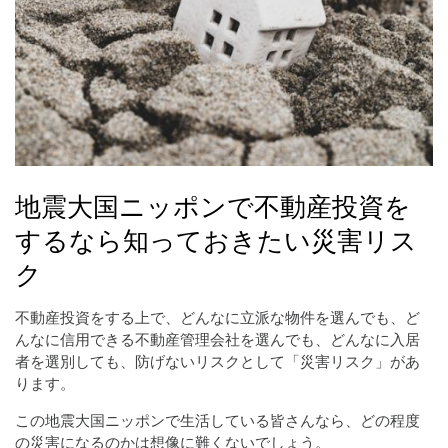
地震大国ニッポンで不動産投資を
するなら知っておきたい災害リス
ク
不動産投資をする上で、どんなに立派な物件を選んでも、ど
んなに信用できる不動産管理会社を選んでも、どんなに入居
者を選別しても、防げないリスクとして「災害リスク」があ
ります。
この地震大国ニッポンで生活している皆さんなら、どの程度
の災害になるのかは想像に難くないでしょう。