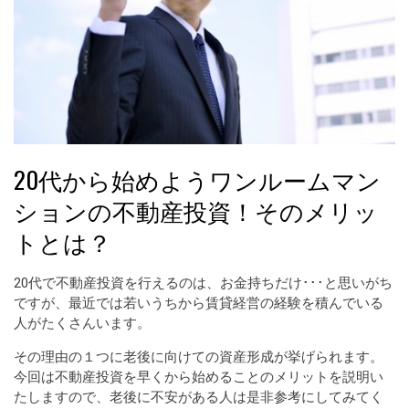
20代から始めようワンルームマン
ションの不動産投資！そのメリッ
トとは？
20代で不動産投資を行えるのは、お金持ちだけ･･･と思いがち
ですが、最近では若いうちから賃貸経営の経験を積んでいる
人がたくさんいます。
その理由の１つに老後に向けての資産形成が挙げられます。
今回は不動産投資を早くから始めることのメリットを説明い
たしますので、老後に不安がある人は是非参考にしてみてく