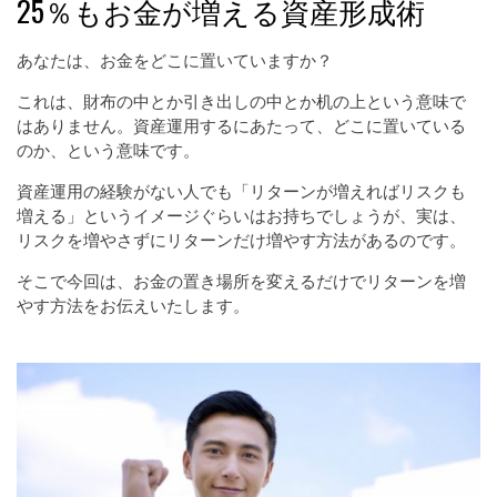
25％もお金が増える資産形成術
あなたは、お金をどこに置いていますか？
これは、財布の中とか引き出しの中とか机の上という意味で
はありません。資産運用するにあたって、どこに置いている
のか、という意味です。
資産運用の経験がない人でも「リターンが増えればリスクも
増える」というイメージぐらいはお持ちでしょうが、実は、
リスクを増やさずにリターンだけ増やす方法があるのです。
そこで今回は、お金の置き場所を変えるだけでリターンを増
やす方法をお伝えいたします。