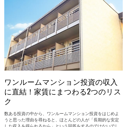
ワンルームマンション投資の収入
に直結！家賃にまつわる2つのリス
ク
数ある投資の中から、ワンルームマンション投資をはじめよ
うと思った理由を尋ねると、ほとんどの人が「長期的な安定
した収入を得られるから」という回答をするのではないでし