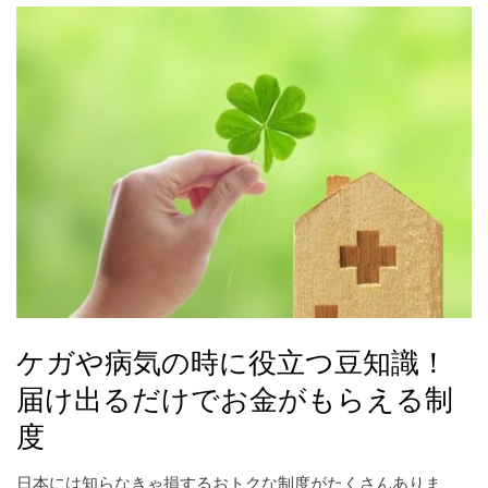
ケガや病気の時に役立つ豆知識！
届け出るだけでお金がもらえる制
度
日本には知らなきゃ損するおトクな制度がたくさんありま