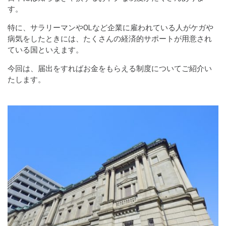
す。
特に、サラリーマンやOLなど企業に雇われている人がケガや
病気をしたときには、たくさんの経済的サポートが用意され
ている国といえます。
今回は、届出をすればお金をもらえる制度についてご紹介い
たします。