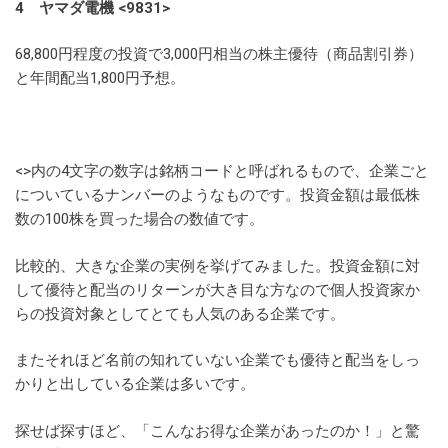
4 ヤマダ電機 <9831>
68,800円程度の投資で3,000円相当の株主優待（商品割引券）
と年間配当1,800円予想。
<>内の4文字の数字は銘柄コードと呼ばれるもので、企業ごと
についているナンバーのようなものです。投資金額は最低株
数の100株を買った場合の数値です。
比較的、大きな企業の実例を挙げてみました。投資金額に対
して優待と配当のリターンが大き目な方なので個人投資家か
らの投資対象としてとても人気のある企業です。
またそれほど名前の知れていない企業でも優待と配当をしっ
かりと出している企業は多いです。
探せば探すほど、「こんなお得な企業があったのか！」と驚