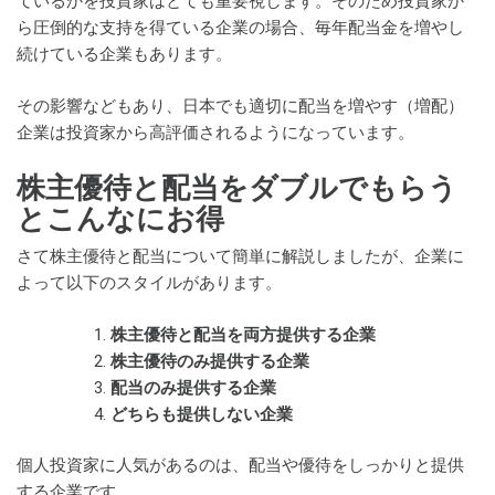
ているかを投資家はとても重要視します。そのため投資家か
ら圧倒的な支持を得ている企業の場合、毎年配当金を増やし
続けている企業もあります。
その影響などもあり、日本でも適切に配当を増やす（増配）
企業は投資家から高評価されるようになっています。
株主優待と配当をダブルでもらう
とこんなにお得
さて株主優待と配当について簡単に解説しましたが、企業に
よって以下のスタイルがあります。
株主優待と配当を両方提供する企業
株主優待のみ提供する企業
配当のみ提供する企業
どちらも提供しない企業
個人投資家に人気があるのは、配当や優待をしっかりと提供
する企業です。