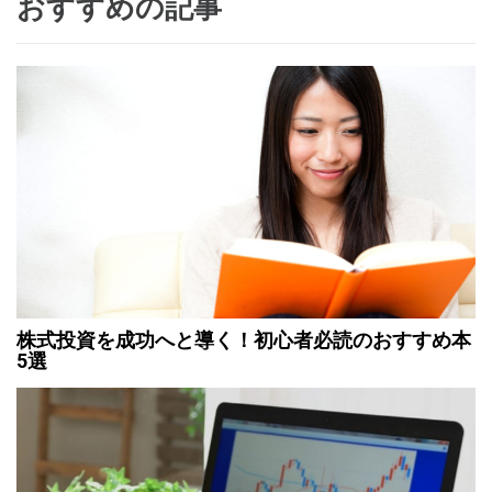
おすすめの記事
株式投資を成功へと導く！初心者必読のおすすめ本
5選