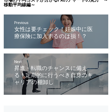
移動平均線編～
Previous
女性は要チェック！妊娠中に医
療保険に加入するのは損！？
Next
昇進・転職のチャンスに備え
る！定期的に行うべき自身のキ
ャリアの棚卸し