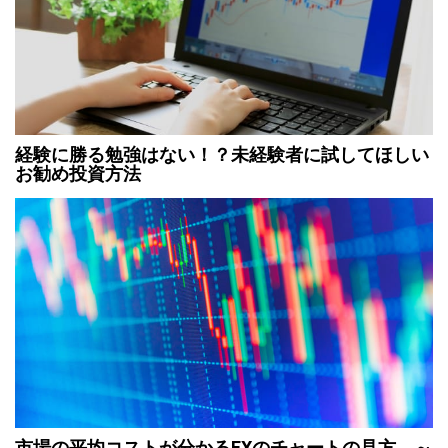
経験に勝る勉強はない！？未経験者に試してほしい
お勧め投資方法
市場の平均コストが分かるFXのチャートの見方 ～