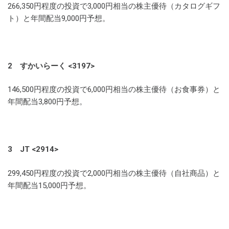
266,350円程度の投資で3,000円相当の株主優待（カタログギフ
ト）と年間配当9,000円予想。
2 すかいらーく <3197>
146,500円程度の投資で6,000円相当の株主優待（お食事券）と
年間配当3,800円予想。
3 JT <2914>
299,450円程度の投資で2,000円相当の株主優待（自社商品）と
年間配当15,000円予想。