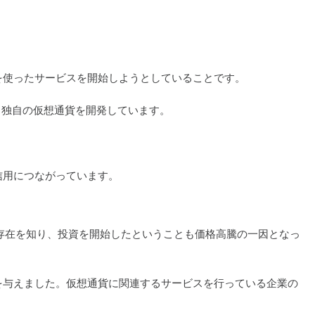
を使ったサービスを開始しようとしていることです。
いう独自の仮想通貨を開発しています。
信用につながっています。
の存在を知り、投資を開始したということも価格高騰の一因となっ
を与えました。仮想通貨に関連するサービスを行っている企業の