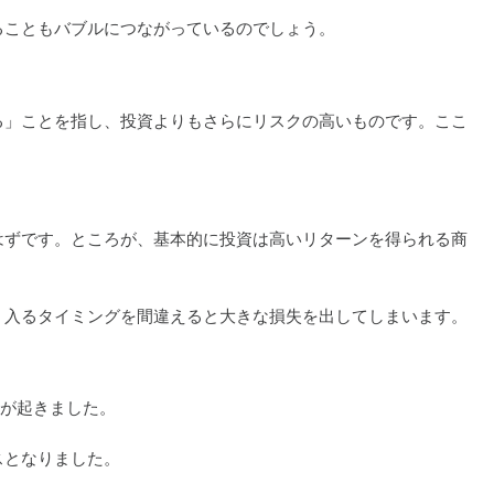
ることもバブルにつながっているのでしょう。
る」ことを指し、投資よりもさらにリスクの高いものです。ここ
はずです。ところが、基本的に投資は高いリターンを得られる商
。入るタイミングを間違えると大きな損失を出してしまいます。
」が起きました。
スとなりました。