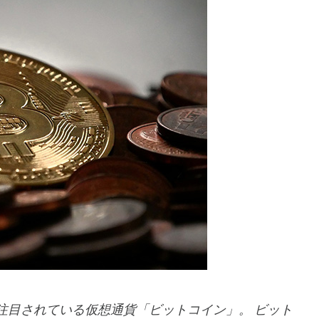
ら注目されている仮想通貨「ビットコイン」。 ビット