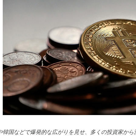
日本や韓国などで爆発的な広がりを見せ、多くの投資家か