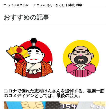
ライフスタイル
コラム
,
もり・ひろし
,
日本史
,
雑学
おすすめの記事
コロナで倒れた志村けんさんを追悼する。喜劇一筋
のコメディアンとしては、最後の芸人。