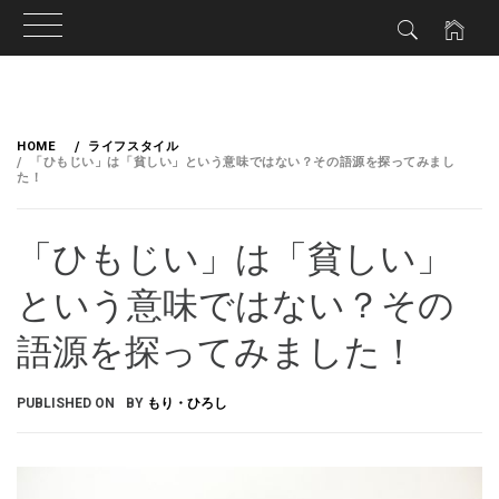
HOME
ライフスタイル
「ひもじい」は「貧しい」という意味ではない？その語源を探ってみまし
た！
「ひもじい」は「貧しい」
という意味ではない？その
語源を探ってみました！
PUBLISHED ON
BY
もり・ひろし