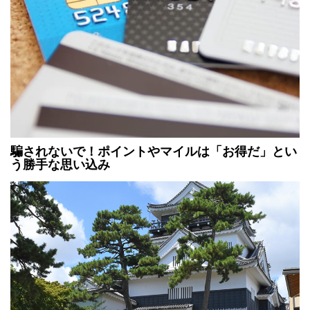
騙されないで！ポイントやマイルは「お得だ」とい
う勝手な思い込み