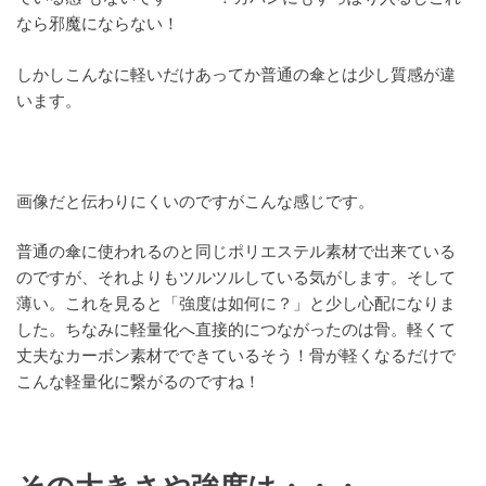
なら邪魔にならない！
しかしこんなに軽いだけあってか普通の傘とは少し質感が違
います。
画像だと伝わりにくいのですがこんな感じです。
普通の傘に使われるのと同じポリエステル素材で出来ている
のですが、それよりもツルツルしている気がします。そして
薄い。これを見ると「強度は如何に？」と少し心配になりま
した。ちなみに軽量化へ直接的につながったのは骨。軽くて
丈夫なカーボン素材でできているそう！骨が軽くなるだけで
こんな軽量化に繋がるのですね！
その大きさや強度は・・・