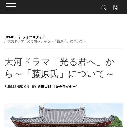
HOME
ライフスタイル
大河ドラマ「光る君へ」から～「藤原氏」について～
大河ドラマ「光る君へ」か
ら～「藤原氏」について～
PUBLISHED ON
BY
八幡太郎 （歴史ライター）