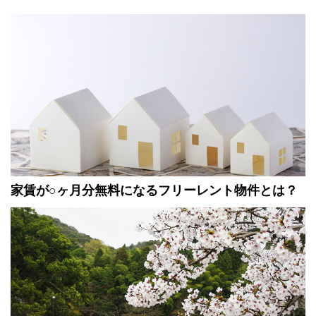
家賃が○ヶ月分無料になるフリーレント物件とは？