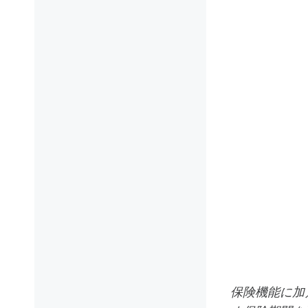
保険機能に加