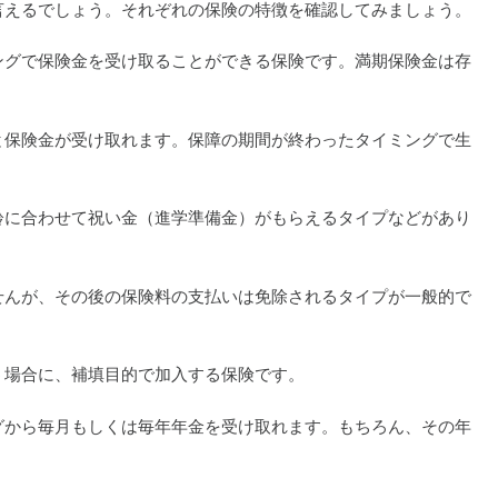
言えるでしょう。それぞれの保険の特徴を確認してみましょう。
ングで保険金を受け取ることができる保険です。満期保険金は存
と保険金が受け取れます。保障の期間が終わったタイミングで生
齢に合わせて祝い金（進学準備金）がもらえるタイプなどがあり
せんが、その後の保険料の支払いは免除されるタイプが一般的で
う場合に、補填目的で加入する保険です。
グから毎月もしくは毎年年金を受け取れます。もちろん、その年