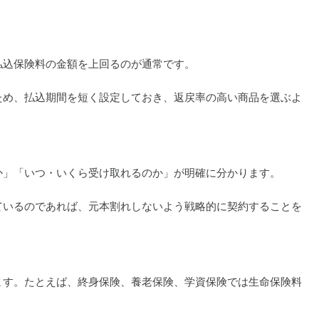
払込保険料の金額を上回るのが通常です。
ため、払込期間を短く設定しておき、返戻率の高い商品を選ぶよ
か」「いつ・いくら受け取れるのか」が明確に分かります。
ているのであれば、元本割れしないよう戦略的に契約することを
ます。たとえば、終身保険、養老保険、学資保険では生命保険料