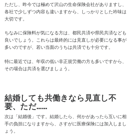
ただし、昨今では極めて沢山の生命保険会社がありますし、
各社で少しずつ内容も違いますから、しっかりとした吟味は
大切です。
ちなみに保険料が気になる方は、都民共済や県民共済なども
良いでしょう。これらは最終的には見直しが必要になる事が
多いのですが、若い当面のうちは共済でも十分です。
特に最近では、年収の低い非正規労働の方も多いですから、
その場合は共済を選びましょう。
結婚しても共働きなら見直し不
要、ただ……
次は「結婚後」です。結婚したら、何かがあったら互いに相
手の負担になりますから、さすがに医療保険には加入しまし
ょう。