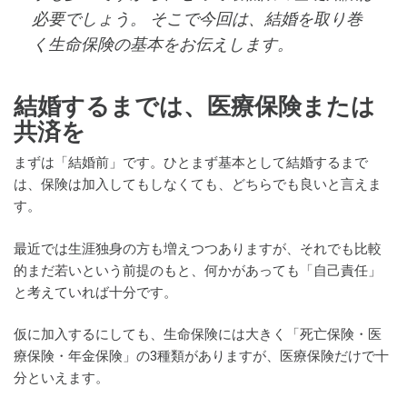
必要でしょう。 そこで今回は、結婚を取り巻
く生命保険の基本をお伝えします。
結婚するまでは、医療保険または
共済を
まずは「結婚前」です。ひとまず基本として結婚するまで
は、保険は加入してもしなくても、どちらでも良いと言えま
す。
最近では生涯独身の方も増えつつありますが、それでも比較
的まだ若いという前提のもと、何かがあっても「自己責任」
と考えていれば十分です。
仮に加入するにしても、生命保険には大きく「死亡保険・医
療保険・年金保険」の3種類がありますが、医療保険だけで十
分といえます。