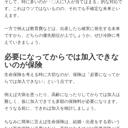
そして、特に多いのが「〇人に1人が当てはまる」的な対応で
す。これはウソではないものの、それでも不確定な未来とい
えます。
一方で例えば教育費などは、出産したら確実に発生する未来
ですから、どちらの優先順位が上でしょうか。ぜひ冷静に考
えていきましょう。
必要になってからでは加入できな
いのが保険
生命保険を考える時に大切なのが、保険は「必要になってか
らでは加入できない」という点です。
例えば大病を患ったり、高齢になったりしてからでは加入は
難しく、仮に加入できても多額の保険料が必要になります。
そうなる前に、できれば加入を検討しましょう。
ちなみに簡単に言えば生命保険は、結婚・出産をする若いう