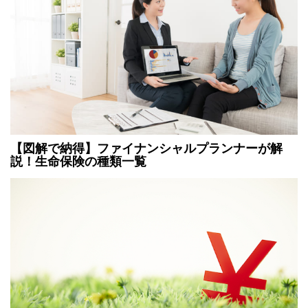
【図解で納得】ファイナンシャルプランナーが解
説！生命保険の種類一覧