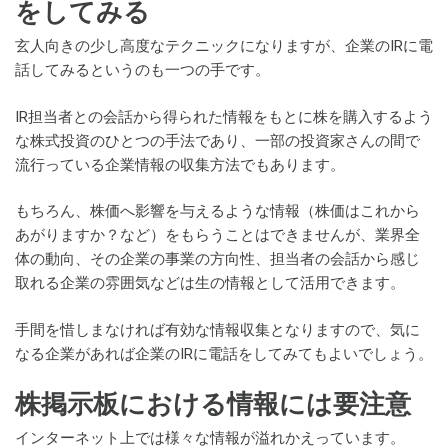
をしてみる
玄人向きの少し高度なテクニックになりますが、企業のIRに電
話してみるというのも一つの手です。
IR担当者との会話から得られた情報をもとに株を購入するよう
な株式投資のひとつの手法であり、一部の投資家さんの間で
流行っている企業情報の収集方法でもあります。
もちろん、株価へ影響を与えるような情報（株価はこれから
あがりますか？など）をもらうことはできませんが、業界全
体の動向、その企業の事業の方向性、担当者の会話から感じ
取れる企業の雰囲気などは生の情報として活用できます。
手間を惜しまなければ有効な情報収集となりますので、気に
なる企業があれば企業のIRに電話をしてみてもよいでしょう。
株掲示板における情報には要注意
インターネット上では様々な情報が溢れかえっています。