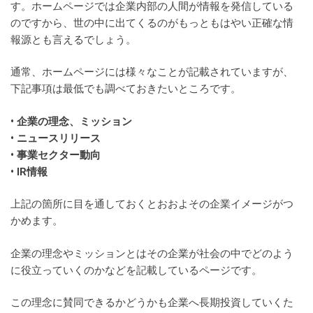
す。ホームページでは企業内部の人間が情報を発信している
のですから、世の中に出てくるのがもっともはやい正確な情
報源とも言えるでしょう。
通常、ホームページには様々なことが記載されていますが、
下記事項は最低でも調べておきたいところです。
• 企業の理念、ミッション
• ニュースリリース
• 事業セクター動向
• IR情報
上記の箇所に目を通しておくとおおよその企業イメージがつ
かめます。
企業の理念やミッションとはその企業が社会の中でどのよう
に役立っていくのかなどを記載しているページです。
この理念に賛同できるかどうかも企業へ長期投資していくた