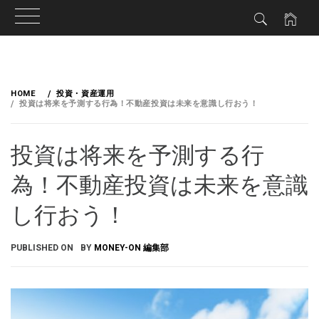
HOME
投資・資産運用
投資は将来を予測する行為！不動産投資は未来を意識し行おう！
投資は将来を予測する行
為！不動産投資は未来を意識
し行おう！
PUBLISHED ON
BY
MONEY-ON 編集部