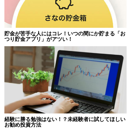
貯金が苦手な人にはコレ！いつの間にか貯まる「お
つり貯金アプリ」がアツい！
経験に勝る勉強はない！？未経験者に試してほしい
お勧め投資方法