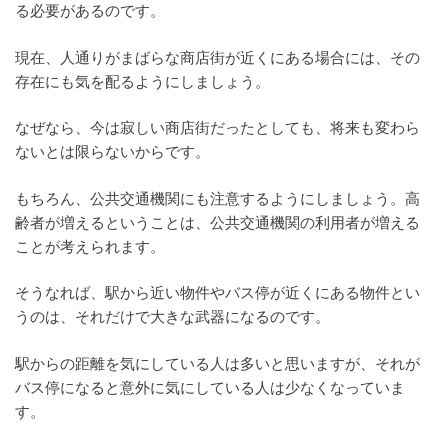
る必要があるのです。
現在、人通りがまばらな商店街が近くにある場合には、その
存在にも気を配るようにしましょう。
なぜなら、今は寂しい商店街だったとしても、将来も変わら
ないとは限らないからです。
もちろん、公共交通機関にも注意するようにしましょう。高
齢者が増えるということは、公共交通機関の利用者が増える
ことが考えられます。
そうなれば、駅から近い物件やバス停が近くにある物件とい
うのは、それだけで大きな武器になるのです。
駅からの距離を気にしている人は多いと思いますが、それが
バス停になると意外に気にしている人は少なくなっていま
す。