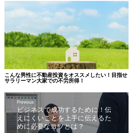
こんな男性に不動産投資をオススメしたい！目指せ
サラリーマン大家での不労所得！
Previous
ビジネスで成功するために！伝
えにくいことを上手に伝えるた
めに必要なコツとは？