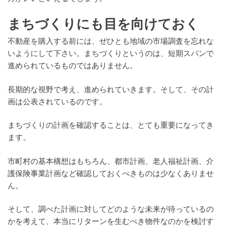
まちづくりにも目を向けておく
不動産を購入する前には、ぜひとも地域の市場調査を忘れな
いようにして下さい。まちづくりというのは、短期スパンで
進められているものではありません。
長期的な視野で考え、進められていきます。そして、その計
画は公表されているのです。
まちづくりの計画を確認することは、とても重要になってき
ます。
市町村の基本構想はもちろん、都市計画、老人福祉計画、介
護保険事業計画など確認しておくべきものは少なくありませ
ん。
そして、調べた計画に対してどのような未来が待っているの
かを考えて、本当にリターンを生むべき物件なのかを検討す