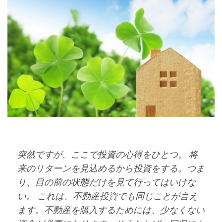
突然ですが、ここで投資の心得をひとつ。 将
来のリターンを見込めるから投資をする。つま
り、目の前の状態だけを見て行ってはいけな
い。 これは、不動産投資でも同じことが言え
ます。不動産を購入するためには、少なくない