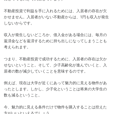
不動産投資で利益を手に入れるためには、入居者の存在が欠
かせません。入居者がいない不動産からは、1円も収入が発生
しないからです。
収入が発生しないどころか、借入金がある場合には、毎月の
返済金などを返済するために持ち出しになってしまうことも
考えられます。
つまり、不動産投資で成功するために、入居者の存在は欠か
せないということ。そして、少子高齢化が進んでいくと、入
居者の数が減少していくことを意味するのです。
例えば、現在は大学が近くにあって魅力的に見える物件があ
ったとします。しかし、少子化ということは将来の大学生の
数も減るということ。
今、魅力的に見える条件だけで物件を購入することは控えた
方がいいといえるでしょう。