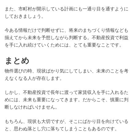
また、市町村が開示している計画にも一通り目を通すように
しておきましょう。
今ある情報だけで判断せずに、将来のまちづくり情報なども
揃えてから未来を予想しながら判断する。不動産投資で利益
を手に入れ続けていくためには、とても重要なことです。
まとめ
物件選びの時、現状ばかり気にしてしまい、未来のことを考
えなくなる人が存在します。
しかし、不動産投資で長年に渡って家賃収入を手に入れるた
めには、未来も重要になってきます。だからこそ、慎重に判
断しなければいけません。
もちろん、現状も大切ですが、そこにばかり目を向けている
と、思わぬ落とし穴に落ちてしまうこともあるのです。