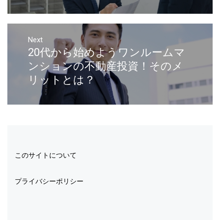
Next
20代から始めようワンルームマ
ンションの不動産投資！そのメ
リットとは？
このサイトについて
プライバシーポリシー