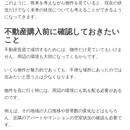
このように、将来を考えながら物件を見ていると、現在の状
況だけでなく未来の状況についても考えることができるよう
になってきます。
不動産購入前に確認しておきたい
こと
不動産投資で成功するためには、物件だけ見ていてもいけま
せん。周辺の環境も大切になってくるからです。
いくら物件が魅力的であっても、不便な場所にあったのでは
住みたいと思う人は少なくなります。
物件を見に行く時には、周辺の環境にも気を配る必要がある
のです。
例えば、その地域の人口推移や世帯数の変化などはもちろ
ん、近隣のアパートやマンションの空室状況の確認も必要で
す。