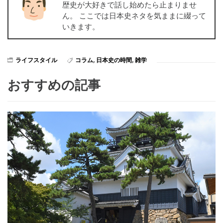
歴史が大好きで話し始めたら止まりませ
ん。 ここでは日本史ネタを気ままに綴って
いきます。
ライフスタイル
コラム
,
日本史の時間
,
雑学
おすすめの記事