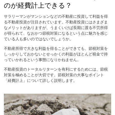
のが経費計上できる？
サラリーマンがマンションなどの不動産に投資して利益を得
る不動産投資が注目されています。不動産投資にはさまざま
なメリットがありますが、うまくいけば長期に渡る不労所得
が得られて、なおかつ節税対策になるという点に魅力を感じ
ている人も多いのではないでしょうか。
不動産所得で大きな利益を得ることができても、節税対策を
しっかりしておかないとせっかくの利益がほとんど税金で持
っていかれるという事態になりかねません。
不動産投資のトータルリターンを有利にするためには、節税
対策を極めることが大切です。節税対策の大事なポイント
「経費計上」について詳しく説明します。