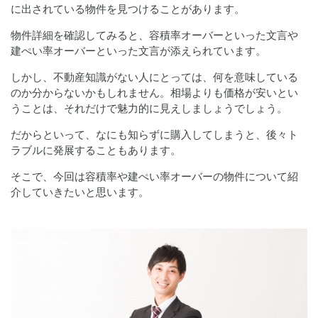
に出されている物件を見つけることがあります。
物件詳細を確認してみると、容積率オーバーといった文言や
建ぺい率オーバーといった文言が添えられています。
しかし、不動産知識がない人にとっては、何を意味している
のか分からないかもしれません。相場よりも価格が安いとい
うことは、それだけで魅力的に見えしましょうでしょう。
だからといって、なにも知らずに購入してしまうと、後々ト
ラブルに発展することもあります。
そこで、今回は容積率や建ぺい率オーバーの物件について紹
介していきたいと思います。