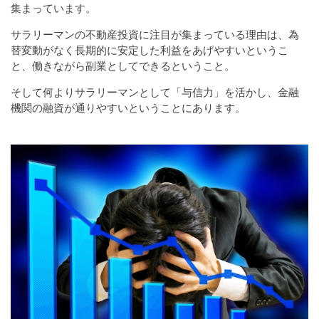
集まっています。
サラリーマンの不動産投資に注目が集まっている理由は、為
替変動がなく長期的に安定した利益をあげやすいというこ
と、働きながら副業としてできるということ。
そして何よりサラリーマンとして「与信力」を活かし、金融
機関の融資が通りやすいということにあります。