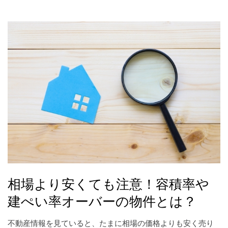
相場より安くても注意！容積率や
建ぺい率オーバーの物件とは？
不動産情報を見ていると、たまに相場の価格よりも安く売り