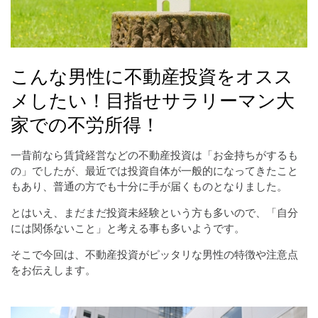
こんな男性に不動産投資をオスス
メしたい！目指せサラリーマン大
家での不労所得！
一昔前なら賃貸経営などの不動産投資は「お金持ちがするも
の」でしたが、最近では投資自体が一般的になってきたこと
もあり、普通の方でも十分に手が届くものとなりました。
とはいえ、まだまだ投資未経験という方も多いので、「自分
には関係ないこと」と考える事も多いようです。
そこで今回は、不動産投資がピッタリな男性の特徴や注意点
をお伝えします。