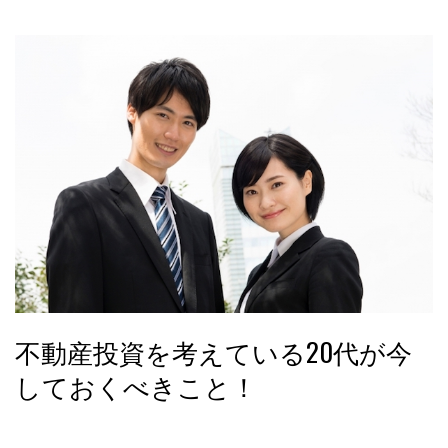
不動産投資を考えている20代が今
しておくべきこと！
いつか不動産投資をしてみたい！そのように考えている20代