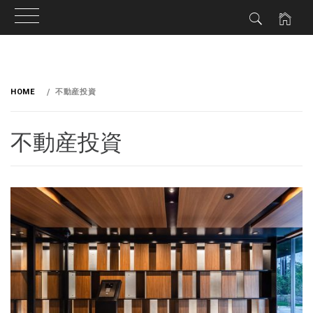
HOME
不動産投資
不動産投資