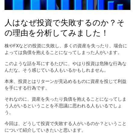
人はなぜ投資で失敗するのか？そ
の理由を分析してみました！
株やFXなどの投資に失敗し、多くの資産を失ったり、場合に
よっては負債を抱えることになってしまった人がいます。
このような話を耳にするたびに、やはり投資は危険な行為な
んだな。そう感じている人もいるかもしれません。
本来、投資とはリターンが見込めるものに資産を投じて利益
を手にする行為です。
それなのに、資産を失ったり負債を抱えることになってしま
う人がいるということを不思議に思われる人もいるでしょ
う。
今回は、どうして投資で失敗する人がいるのか？ということ
について紹介していきたいと思います。