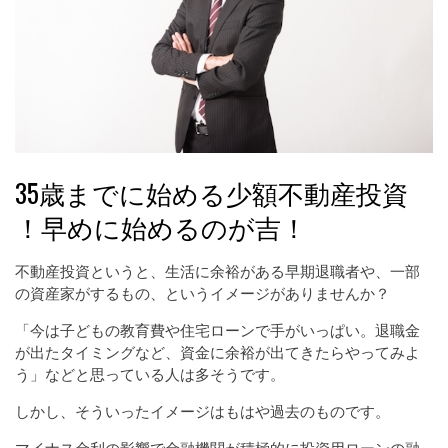
35歳までに始める少額不動産投資
！早めに始めるのが吉！
不動産投資というと、生活に余裕がある早期退職者や、一部
の資産家がするもの、というイメージがありませんか？
「今は子どもの教育費や住宅ローンで手がいっぱい。退職金
が出たタイミングなど、資金に余裕が出てきたらやってみよ
う」などと思っている人は多そうです。
しかし、そういったイメージはもはや過去のものです。