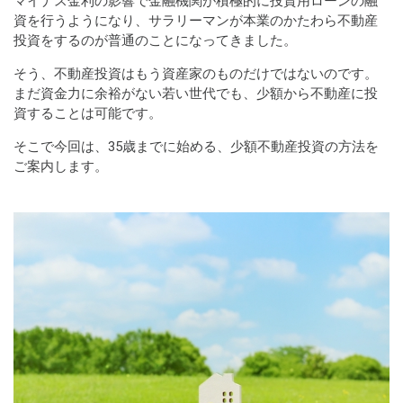
マイナス金利の影響で金融機関が積極的に投資用ローンの融
資を行うようになり、サラリーマンが本業のかたわら不動産
投資をするのが普通のことになってきました。
そう、不動産投資はもう資産家のものだけではないのです。
まだ資金力に余裕がない若い世代でも、少額から不動産に投
資することは可能です。
そこで今回は、35歳までに始める、少額不動産投資の方法を
ご案内します。