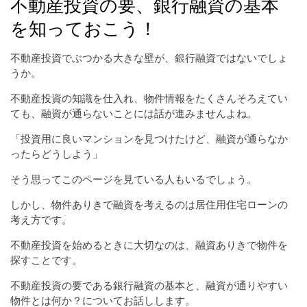
不動産投資の要、銀行融資の基本
を知っておこう！
不動産投資でぶつかる大きな壁が、銀行融資ではないでしょ
うか。
不動産投資の知識を仕入れ、物件情報をたくさんそろえてい
ても、融資が通らないことには話が進みませんよね。
「投資用に良いマンションを見つけたけど、融資が通らなか
ったらどうしよう」
そう思ってこのページを見ている人もいるでしょう。
しかし、物件ありきで融資を考えるのは居住用住宅ローンの
考え方です。
不動産投資を始めるときに大切なのは、融資ありきで物件を
探すことです。
不動産投資の要である銀行融資の基本と、融資が通りやすい
物件とは何か？についてお話しします。