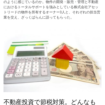
のように感じているのか。物件の開発・販売・管理と不動産
におけるトータルサポートを強みとしている株式会社アセッ
トリードの物件を所有するオーナー3人と、それぞれの担当営
業を交え、ざっくばらんに語ってもらった。
不動産投資で節税対策。どんなも