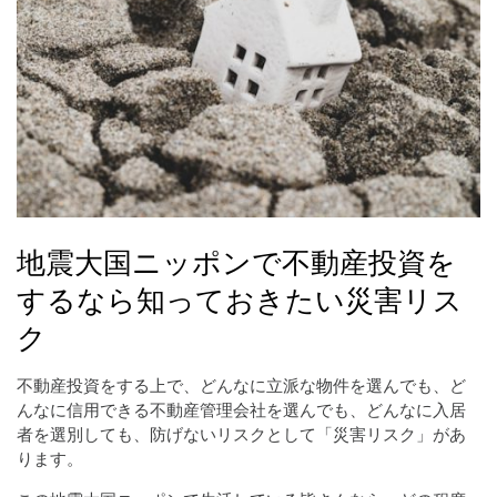
地震大国ニッポンで不動産投資を
するなら知っておきたい災害リス
ク
不動産投資をする上で、どんなに立派な物件を選んでも、ど
んなに信用できる不動産管理会社を選んでも、どんなに入居
者を選別しても、防げないリスクとして「災害リスク」があ
ります。