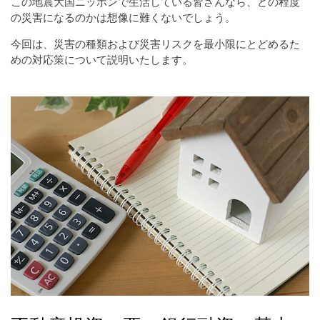
この地震大国ニッポンで生活している皆さんなら、どの程度
の災害になるのかは想像に難くないでしょう。
今回は、災害の種類および災害リスクを最小限にとどめるた
めの対応策について説明いたします。