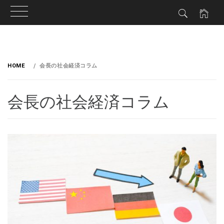
HOME
会長の社会経済コラム
会長の社会経済コラム