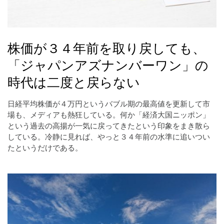
株価が３４年前を取り戻しても、
「ジャパンアズナンバーワン」の
時代は二度と戻らない
日経平均株価が４万円というバブル期の最高値を更新して市
場も、メディアも熱狂している。何か「経済大国ニッポン」
という過去の高揚が一気に戻ってきたという印象をまき散ら
している。冷静に見れば、やっと３４年前の水準に追いつい
たというだけである。