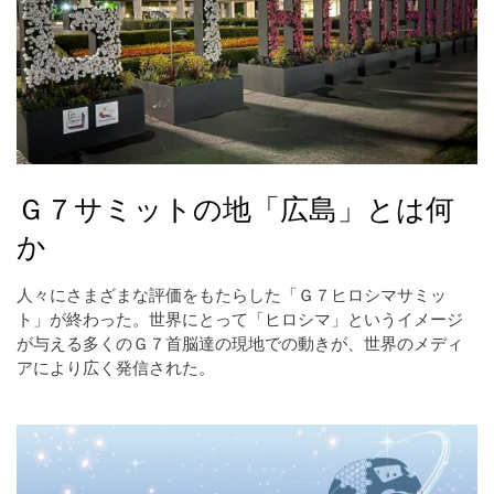
Ｇ７サミットの地「広島」とは何
か
人々にさまざまな評価をもたらした「Ｇ７ヒロシマサミッ
ト」が終わった。世界にとって「ヒロシマ」というイメージ
が与える多くのＧ７首脳達の現地での動きが、世界のメディ
アにより広く発信された。