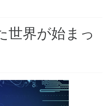
た世界が始まっ