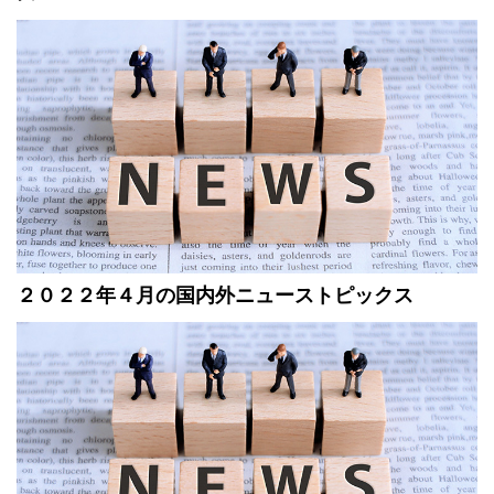
２０２２年４月の国内外ニューストピックス