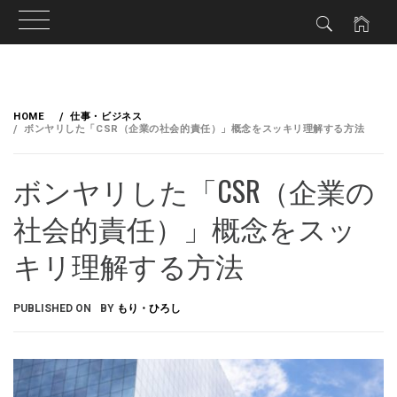
HOME
仕事・ビジネス
ボンヤリした「CSR（企業の社会的責任）」概念をスッキリ理解する方法
ボンヤリした「CSR（企業の
社会的責任）」概念をスッ
キリ理解する方法
PUBLISHED ON
BY
もり・ひろし