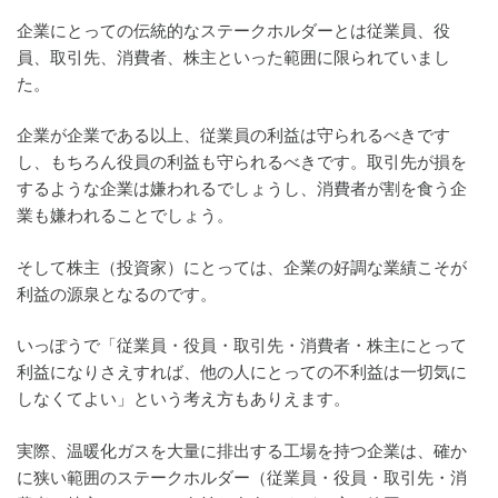
企業にとっての伝統的なステークホルダーとは従業員、役
員、取引先、消費者、株主といった範囲に限られていまし
た。
企業が企業である以上、従業員の利益は守られるべきです
し、もちろん役員の利益も守られるべきです。取引先が損を
するような企業は嫌われるでしょうし、消費者が割を食う企
業も嫌われることでしょう。
そして株主（投資家）にとっては、企業の好調な業績こそが
利益の源泉となるのです。
いっぽうで「従業員・役員・取引先・消費者・株主にとって
利益になりさえすれば、他の人にとっての不利益は一切気に
しなくてよい」という考え方もありえます。
実際、温暖化ガスを大量に排出する工場を持つ企業は、確か
に狭い範囲のステークホルダー（従業員・役員・取引先・消