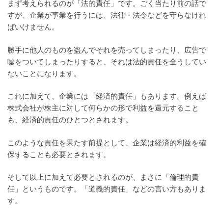
まず考えられるのが「法的責任」です。ごく当たり前の話で
すが、企業が事業を行うには、法律・法令などを守らなけれ
ばいけません。
勝手に他人のものを盗んでそれを売ってしまったり、広告で
嘘をついてしまったりすると、それは法的責任を全うしてい
ないことになります。
これに加えて、企業には「経済的責任」もあります。例えば
株式会社が株主に対して何らかの形で利益を還元すること
も、経済的責任のひとつとされます。
このような責任を果たす前提として、企業は経済的利益を確
保することも必要とされます。
そして以上に加えて必要とされるのが、まさに「倫理的責
任」というものです。「道義的責任」などの言い方もありま
す。